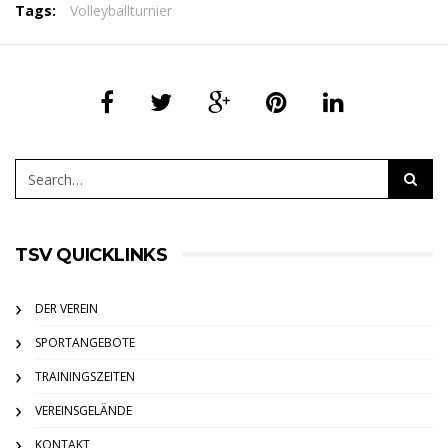
Tags:
Volleyballturnier
TSV QUICKLINKS
DER VEREIN
SPORTANGEBOTE
TRAININGSZEITEN
VEREINSGELÄNDE
KONTAKT