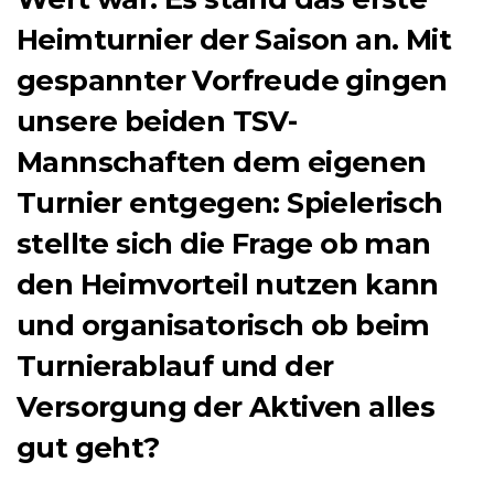
Heimturnier der Saison an. Mit
gespannter Vorfreude gingen
unsere beiden TSV-
Mannschaften dem eigenen
Turnier entgegen: Spielerisch
stellte sich die Frage ob man
den Heimvorteil nutzen kann
und organisatorisch ob beim
Turnierablauf und der
Versorgung der Aktiven alles
gut geht?