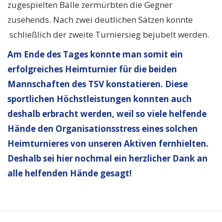
zugespielten Bälle zermürbten die Gegner
zusehends. Nach zwei deutlichen Sätzen konnte
schließlich der zweite Turniersieg bejubelt werden.
Am Ende des Tages konnte man somit ein
erfolgreiches Heimturnier für die beiden
Mannschaften des TSV konstatieren. Diese
sportlichen Höchstleistungen konnten auch
deshalb erbracht werden, weil so viele helfende
Hände den Organisationsstress eines solchen
Heimturnieres von unseren Aktiven fernhielten.
Deshalb sei hier nochmal ein herzlicher Dank an
alle helfenden Hände gesagt!