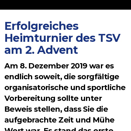
Erfolgreiches
Heimturnier des TSV
am 2. Advent
Am 8. Dezember 2019 war es
endlich soweit, die sorgfältige
organisatorische und sportliche
Vorbereitung sollte unter
Beweis stellen, dass Sie die
aufgebrachte Zeit und Mühe
Wert war. Es stand das erste