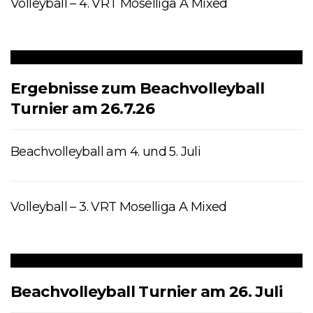
Volleyball – 4. VRT Moselliga A Mixed
Ergebnisse zum Beachvolleyball
Turnier am 26.7.26
Beachvolleyball am 4. und 5. Juli
Volleyball – 3. VRT Moselliga A Mixed
Beachvolleyball Turnier am 26. Juli