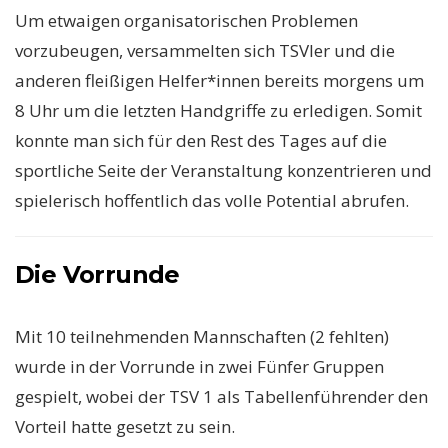
Um etwaigen organisatorischen Problemen
vorzubeugen, versammelten sich TSVler und die
anderen fleißigen Helfer*innen bereits morgens um
8 Uhr um die letzten Handgriffe zu erledigen. Somit
konnte man sich für den Rest des Tages auf die
sportliche Seite der Veranstaltung konzentrieren und
spielerisch hoffentlich das volle Potential abrufen.
Die Vorrunde
Mit 10 teilnehmenden Mannschaften (2 fehlten)
wurde in der Vorrunde in zwei Fünfer Gruppen
gespielt, wobei der TSV 1 als Tabellenführender den
Vorteil hatte gesetzt zu sein.