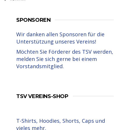
SPONSOREN
Wir danken allen Sponsoren für die
Unterstützung unseres Vereins!
Möchten Sie Förderer des TSV werden,
melden Sie sich gerne bei einem
Vorstandsmitglied.
TSV VEREINS-SHOP
T-Shirts, Hoodies, Shorts, Caps und
vieles mehr.