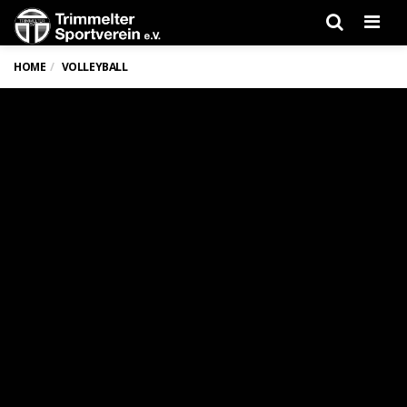
Men
HOME
VOLLEYBALL