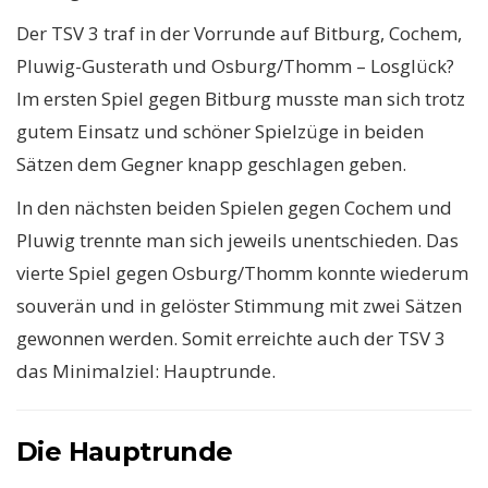
Der TSV 3 traf in der Vorrunde auf Bitburg, Cochem,
Pluwig-Gusterath und Osburg/Thomm – Losglück?
Im ersten Spiel gegen Bitburg musste man sich trotz
gutem Einsatz und schöner Spielzüge in beiden
Sätzen dem Gegner knapp geschlagen geben.
In den nächsten beiden Spielen gegen Cochem und
Pluwig trennte man sich jeweils unentschieden. Das
vierte Spiel gegen Osburg/Thomm konnte wiederum
souverän und in gelöster Stimmung mit zwei Sätzen
gewonnen werden. Somit erreichte auch der TSV 3
das Minimalziel: Hauptrunde.
Die Hauptrunde