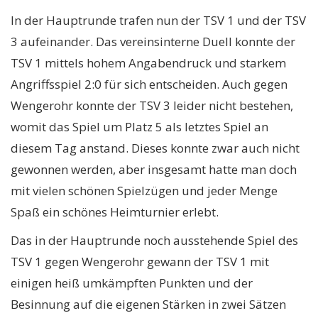
In der Hauptrunde trafen nun der TSV 1 und der TSV
3 aufeinander. Das vereinsinterne Duell konnte der
TSV 1 mittels hohem Angabendruck und starkem
Angriffsspiel 2:0 für sich entscheiden. Auch gegen
Wengerohr konnte der TSV 3 leider nicht bestehen,
womit das Spiel um Platz 5 als letztes Spiel an
diesem Tag anstand. Dieses konnte zwar auch nicht
gewonnen werden, aber insgesamt hatte man doch
mit vielen schönen Spielzügen und jeder Menge
Spaß ein schönes Heimturnier erlebt.
Das in der Hauptrunde noch ausstehende Spiel des
TSV 1 gegen Wengerohr gewann der TSV 1 mit
einigen heiß umkämpften Punkten und der
Besinnung auf die eigenen Stärken in zwei Sätzen