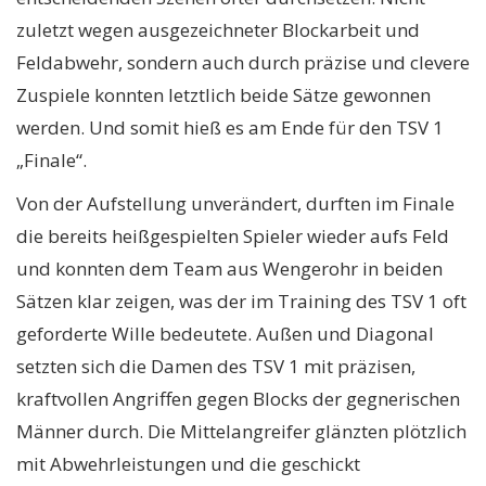
zuletzt wegen ausgezeichneter Blockarbeit und
Feldabwehr, sondern auch durch präzise und clevere
Zuspiele konnten letztlich beide Sätze gewonnen
werden. Und somit hieß es am Ende für den TSV 1
„Finale“.
Von der Aufstellung unverändert, durften im Finale
die bereits heißgespielten Spieler wieder aufs Feld
und konnten dem Team aus Wengerohr in beiden
Sätzen klar zeigen, was der im Training des TSV 1 oft
geforderte Wille bedeutete. Außen und Diagonal
setzten sich die Damen des TSV 1 mit präzisen,
kraftvollen Angriffen gegen Blocks der gegnerischen
Männer durch. Die Mittelangreifer glänzten plötzlich
mit Abwehrleistungen und die geschickt