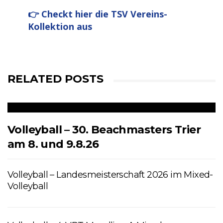
👉 Checkt hier die TSV Vereins-
Kollektion aus
RELATED POSTS
Volleyball – 30. Beachmasters Trier
am 8. und 9.8.26
Volleyball – Landesmeisterschaft 2026 im Mixed-
Volleyball