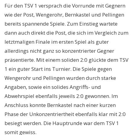
Für den TSV 1 versprach die Vorrunde mit Gegnern
wie der Post, Wengerohr, Bernkastel und Pellingen
bereits spannende Spiele. Zum Einstieg wartete
dann auch direkt die Post, die sich im Vergleich zum
letztmaligen Finale im ersten Spiel als guter
allerdings nicht ganz so konzentrierter Gegner
präsentierte. Mit einem soliden 2:0 glückte dem TSV
1 ein guter Start ins Turnier. Die Spiele gegen
Wengerohr und Pellingen wurden durch starke
Angaben, sowie ein solides Angriffs- und
Abwehrspiel ebenfalls jeweils 2:0 gewonnen. Im
Anschluss konnte Bernkastel nach einer kurzen
Phase der Unkonzentriertheit ebenfalls klar mit 2:0
besiegt werden. Die Hauptrunde war dem TSV 1
somit gewiss.