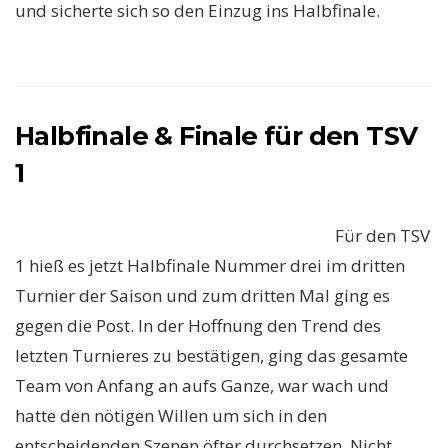
und sicherte sich so den Einzug ins Halbfinale.
Halbfinale & Finale für den TSV
1
Für den TSV
1 hieß es jetzt Halbfinale Nummer drei im dritten
Turnier der Saison und zum dritten Mal ging es
gegen die Post. In der Hoffnung den Trend des
letzten Turnieres zu bestätigen, ging das gesamte
Team von Anfang an aufs Ganze, war wach und
hatte den nötigen Willen um sich in den
entscheidenden Szenen öfter durchsetzen. Nicht