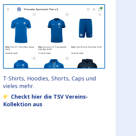
T-Shirts, Hoodies, Shorts, Caps und
vieles mehr.
Checkt hier die TSV Vereins-
Kollektion aus