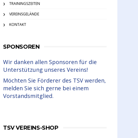
TRAININGSZEITEN
VEREINSGELÄNDE
KONTAKT
SPONSOREN
Wir danken allen Sponsoren für die
Unterstützung unseres Vereins!
Möchten Sie Förderer des TSV werden,
melden Sie sich gerne bei einem
Vorstandsmitglied.
TSV VEREINS-SHOP