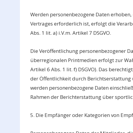
Werden personenbezogene Daten erhoben, o
Vertrages erforderlich ist, erfolgt die Vera
Abs. 1 lit. a) i.V.m. Artikel 7 DSGVO.
Die Veröffentlichung personenbezogener Dat
überregionalen Printmedien erfolgt zur Wahr
Artikel 6 Abs. 1 lit. f) DSGVO). Das berechti
der Öffentlichkeit durch Berichtserstattung
werden personenbezogene Daten einschließl
Rahmen der Berichterstattung über sportlich
5. Die Empfänger oder Kategorien von Emp