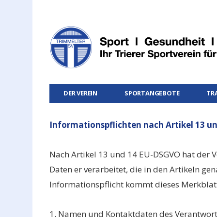
DER VEREIN
SPORTANGEBOTE
TR
Informationspflichten nach Artikel 13 
Nach Artikel 13 und 14 EU-DSGVO hat der Ve
Daten er verarbeitet, die in den Artikeln ge
Informationspflicht kommt dieses Merkblat
1. Namen und Kontaktdaten des Verantwortli