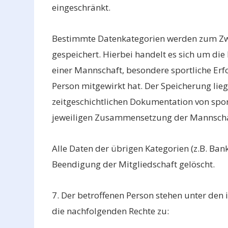
eingeschränkt.
Bestimmte Datenkategorien werden zum Zwe
gespeichert. Hierbei handelt es sich um d
einer Mannschaft, besondere sportliche Erfo
Person mitgewirkt hat. Der Speicherung liegt
zeitgeschichtlichen Dokumentation von spor
jeweiligen Zusammensetzung der Mannscha
Alle Daten der übrigen Kategorien (z.B. Ban
Beendigung der Mitgliedschaft gelöscht.
7. Der betroffenen Person stehen unter den
die nachfolgenden Rechte zu: