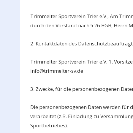
Trimmelter Sportverein Trier e.V., Am Trimm
durch den Vorstand nach § 26 BGB, Herrn M
2. Kontaktdaten des Datenschutzbeauftrag
Trimmelter Sportverein Trier e.V, 1. Vorsit
info@trimmelter-sv.de
3. Zwecke, für die personenbezogenen Daten
Die personenbezogenen Daten werden für di
verarbeitet (z.B. Einladung zu Versammlung
Sportbetriebes).