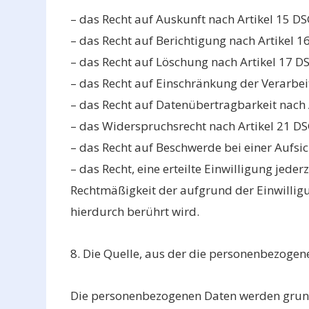
– das Recht auf Auskunft nach Artikel 15 D
– das Recht auf Berichtigung nach Artikel 
– das Recht auf Löschung nach Artikel 17 D
– das Recht auf Einschränkung der Verarbei
– das Recht auf Datenübertragbarkeit nach 
– das Widerspruchsrecht nach Artikel 21 D
– das Recht auf Beschwerde bei einer Aufs
– das Recht, eine erteilte Einwilligung jede
Rechtmäßigkeit der aufgrund der Einwillig
hierdurch berührt wird.
8. Die Quelle, aus der die personenbezoge
Die personenbezogenen Daten werden grun