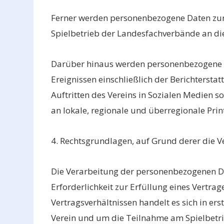
Ferner werden personenbezogene Daten zu
Spielbetrieb der Landesfachverbände an die
Darüber hinaus werden personenbezogene
Ereignissen einschließlich der Berichterstat
Auftritten des Vereins in Sozialen Medien s
an lokale, regionale und überregionale Pri
4. Rechtsgrundlagen, auf Grund derer die Ve
Die Verarbeitung der personenbezogenen Da
Erforderlichkeit zur Erfüllung eines Vertrag
Vertragsverhältnissen handelt es sich in ers
Verein und um die Teilnahme am Spielbetr