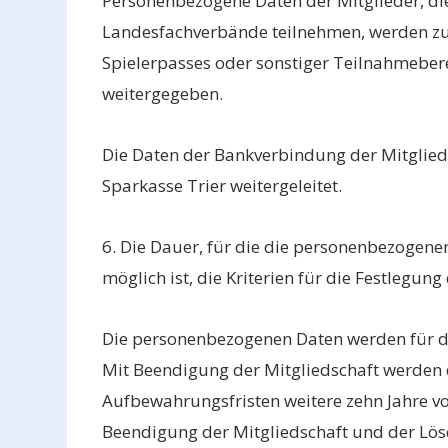
Personenbezogene Daten der Mitglieder, di
Landesfachverbände teilnehmen, werden zum
Spielerpasses oder sonstiger Teilnahmeber
weitergegeben.
Die Daten der Bankverbindung der Mitglied
Sparkasse Trier weitergeleitet.
6. Die Dauer, für die die personenbezogenen
möglich ist, die Kriterien für die Festlegung
Die personenbezogenen Daten werden für di
Mit Beendigung der Mitgliedschaft werden 
Aufbewahrungsfristen weitere zehn Jahre vo
Beendigung der Mitgliedschaft und der Lös