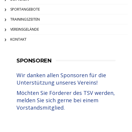
SPORTANGEBOTE
TRAININGSZEITEN
VEREINSGELÄNDE
KONTAKT
SPONSOREN
Wir danken allen Sponsoren für die
Unterstützung unseres Vereins!
Möchten Sie Förderer des TSV werden,
melden Sie sich gerne bei einem
Vorstandsmitglied.