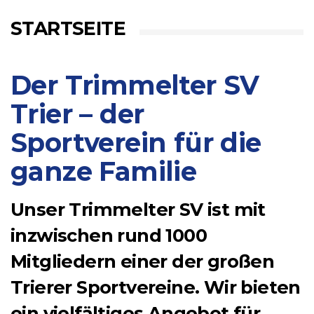
STARTSEITE
Der Trimmelter SV
Trier – der
Sportverein für die
ganze Familie
Unser Trimmelter SV ist mit
inzwischen rund 1000
Mitgliedern einer der großen
Trierer Sportvereine. Wir bieten
ein vielfältiges Angebot für