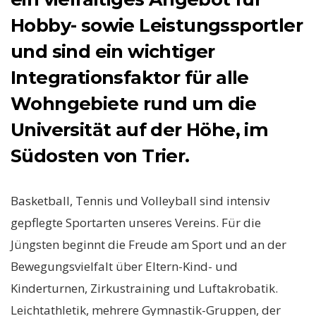
Hobby- sowie Leistungssportler
und sind ein wichtiger
Integrationsfaktor für alle
Wohngebiete rund um die
Universität auf der Höhe, im
Südosten von Trier.
Basketball, Tennis und Volleyball sind intensiv
gepflegte Sportarten unseres Vereins. Für die
Jüngsten beginnt die Freude am Sport und an der
Bewegungsvielfalt über Eltern-Kind- und
Kinderturnen, Zirkustraining und Luftakrobatik.
Leichtathletik, mehrere Gymnastik-Gruppen, der