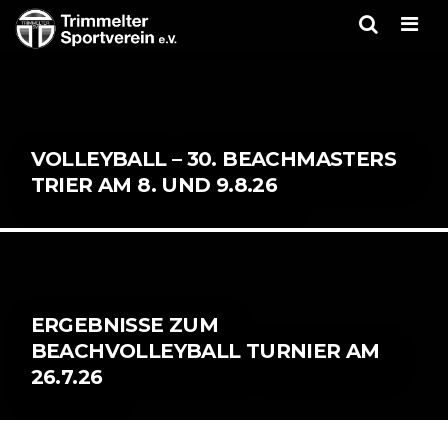
Men
VOLLEYBALL – 30. BEACHMASTERS
TRIER AM 8. UND 9.8.26
ERGEBNISSE ZUM
BEACHVOLLEYBALL TURNIER AM
26.7.26