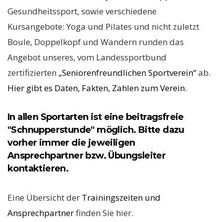
Gesundheitssport, sowie verschiedene
Kursangebote: Yoga und Pilates und nicht zuletzt
Boule, Doppelkopf und Wandern runden das
Angebot unseres, vom Landessportbund
zertifizierten
„Seniorenfreundlichen Sportverein“
ab.
Hier gibt es Daten, Fakten, Zahlen zum Verein.
In allen Sportarten ist eine beitragsfreie
"Schnupperstunde" möglich. Bitte dazu
vorher immer die jeweiligen
Ansprechpartner bzw. Übungsleiter
kontaktieren.
Eine Übersicht der
Trainingszeiten und
Ansprechpartner
finden Sie hier.