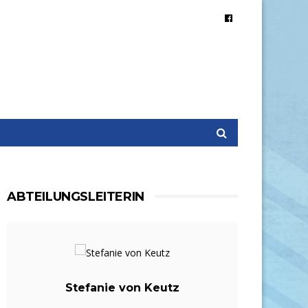
ABTEILUNGSLEITERIN
Stefanie von Keutz