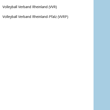
Volleyball Verband Rheinland (VVR)
Volleyball Verband Rheinland-Pfalz (VVRP)