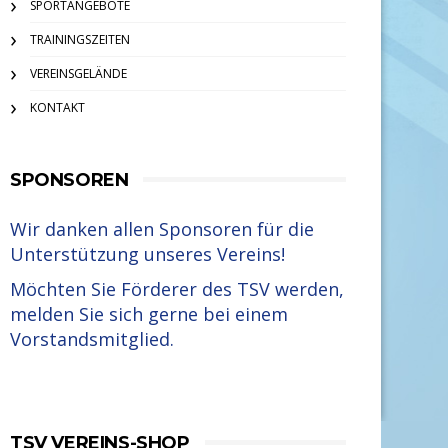
SPORTANGEBOTE
TRAININGSZEITEN
VEREINSGELÄNDE
KONTAKT
SPONSOREN
Wir danken allen Sponsoren für die
Unterstützung unseres Vereins!
Möchten Sie Förderer des TSV werden,
melden Sie sich gerne bei einem
Vorstandsmitglied.
TSV VEREINS-SHOP