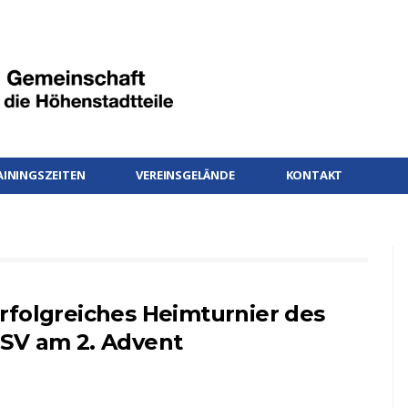
AININGSZEITEN
VEREINSGELÄNDE
KONTAKT
rfolgreiches Heimturnier des
SV am 2. Advent