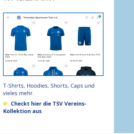
T-Shirts, Hoodies, Shorts, Caps und
vieles mehr.
Checkt hier die TSV Vereins-
Kollektion aus