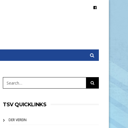
TSV QUICKLINKS
DER VEREIN