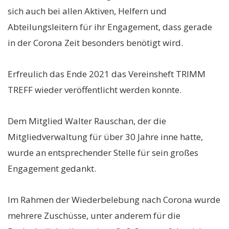
sich auch bei allen Aktiven, Helfern und
Abteilungsleitern für ihr Engagement, dass gerade
in der Corona Zeit besonders benötigt wird.
Erfreulich das Ende 2021 das Vereinsheft TRIMM
TREFF wieder veröffentlicht werden konnte.
Dem Mitglied Walter Rauschan, der die
Mitgliedverwaltung für über 30 Jahre inne hatte,
wurde an entsprechender Stelle für sein großes
Engagement gedankt.
Im Rahmen der Wiederbelebung nach Corona wurde
mehrere Zuschüsse, unter anderem für die