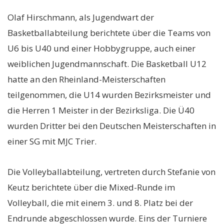
Olaf Hirschmann, als Jugendwart der
Basketballabteilung berichtete über die Teams von
U6 bis U40 und einer Hobbygruppe, auch einer
weiblichen Jugendmannschaft. Die Basketball U12
hatte an den Rheinland-Meisterschaften
teilgenommen, die U14 wurden Bezirksmeister und
die Herren 1 Meister in der Bezirksliga. Die Ü40
wurden Dritter bei den Deutschen Meisterschaften in
einer SG mit MJC Trier.
Die Volleyballabteilung, vertreten durch Stefanie von
Keutz berichtete über die Mixed-Runde im
Volleyball, die mit einem 3. und 8. Platz bei der
Endrunde abgeschlossen wurde. Eins der Turniere