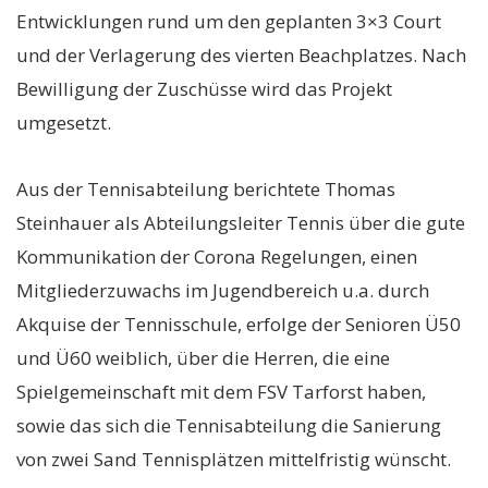
Entwicklungen rund um den geplanten 3×3 Court
und der Verlagerung des vierten Beachplatzes. Nach
Bewilligung der Zuschüsse wird das Projekt
umgesetzt.
Aus der Tennisabteilung berichtete Thomas
Steinhauer als Abteilungsleiter Tennis über die gute
Kommunikation der Corona Regelungen, einen
Mitgliederzuwachs im Jugendbereich u.a. durch
Akquise der Tennisschule, erfolge der Senioren Ü50
und Ü60 weiblich, über die Herren, die eine
Spielgemeinschaft mit dem FSV Tarforst haben,
sowie das sich die Tennisabteilung die Sanierung
von zwei Sand Tennisplätzen mittelfristig wünscht.