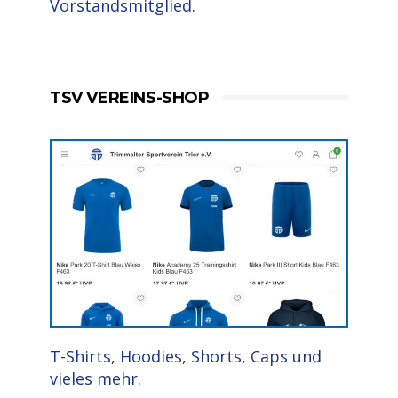
Vorstandsmitglied.
TSV VEREINS-SHOP
T-Shirts, Hoodies, Shorts, Caps und
vieles mehr.