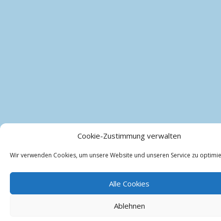
Cookie-Zustimmung verwalten
Wir verwenden Cookies, um unsere Website und unseren Service zu optimie
Alle Cookies
Ablehnen