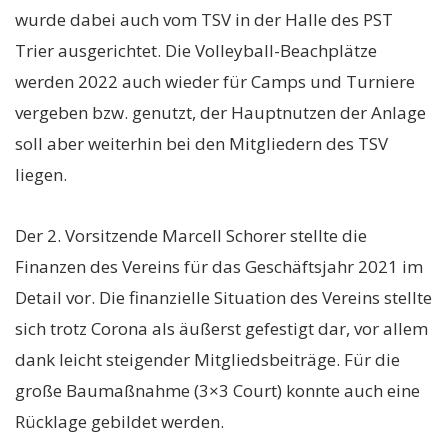
wurde dabei auch vom TSV in der Halle des PST
Trier ausgerichtet. Die Volleyball-Beachplätze
werden 2022 auch wieder für Camps und Turniere
vergeben bzw. genutzt, der Hauptnutzen der Anlage
soll aber weiterhin bei den Mitgliedern des TSV
liegen.
Der 2. Vorsitzende Marcell Schorer stellte die
Finanzen des Vereins für das Geschäftsjahr 2021 im
Detail vor. Die finanzielle Situation des Vereins stellte
sich trotz Corona als äußerst gefestigt dar, vor allem
dank leicht steigender Mitgliedsbeiträge. Für die
große Baumaßnahme (3×3 Court) konnte auch eine
Rücklage gebildet werden.