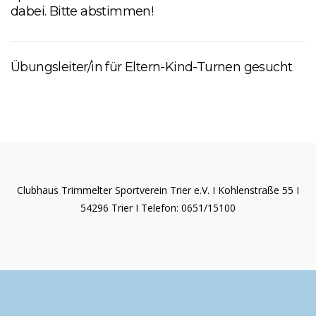
dabei. Bitte abstimmen!
Übungsleiter/in für Eltern-Kind-Turnen gesucht
Clubhaus Trimmelter Sportverein Trier e.V. I Kohlenstraße 55 I
54296 Trier I Telefon: 0651/15100