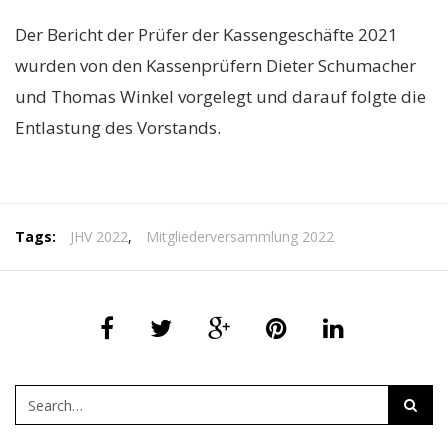
Der Bericht der Prüfer der Kassengeschäfte 2021
wurden von den Kassenprüfern Dieter Schumacher
und Thomas Winkel vorgelegt und darauf folgte die
Entlastung des Vorstands.
Tags:
JHV 2022
,
Mitgliederversammlung 2022