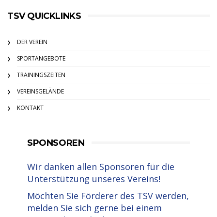
TSV QUICKLINKS
DER VEREIN
SPORTANGEBOTE
TRAININGSZEITEN
VEREINSGELÄNDE
KONTAKT
SPONSOREN
Wir danken allen Sponsoren für die
Unterstützung unseres Vereins!
Möchten Sie Förderer des TSV werden,
melden Sie sich gerne bei einem