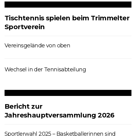
Tischtennis spielen beim Trimmelter
Sportverein
Vereinsgelände von oben
Wechsel in der Tennisabteilung
Bericht zur
Jahreshauptversammlung 2026
Sportlerwahl 2025 – Basketballerinnen sind