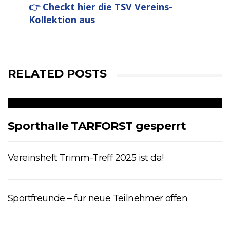
👉 Checkt hier die TSV Vereins-
Kollektion aus
RELATED POSTS
Sporthalle TARFORST gesperrt
Vereinsheft Trimm-Treff 2025 ist da!
Sportfreunde – für neue Teilnehmer offen