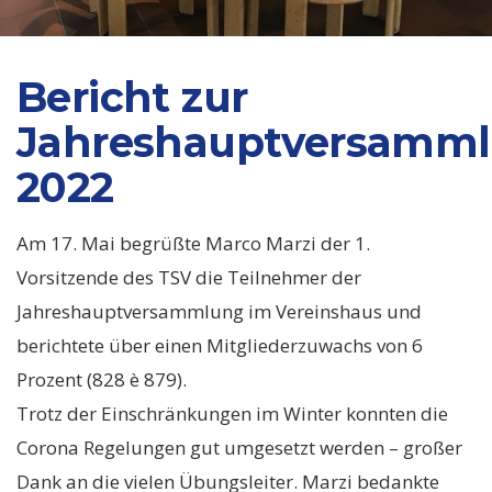
Bericht zur
Jahreshauptversamm
2022
Am 17. Mai begrüßte Marco Marzi der 1.
Vorsitzende des TSV die Teilnehmer der
Jahreshauptversammlung im Vereinshaus und
berichtete über einen Mitgliederzuwachs von 6
Prozent (828 è 879).
Trotz der Einschränkungen im Winter konnten die
Corona Regelungen gut umgesetzt werden – großer
Dank an die vielen Übungsleiter. Marzi bedankte