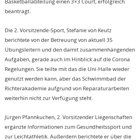
Basketballabteilung einen 3×3 Court, erfolgreich
beantragt.
Die 2. Vorsitzende-Sport, Stefanie von Keutz
berichtete von der Betreuung von aktuell 35
Übungsleitern und den damit zusammenhängenden
Aufgaben, gerade auch im Hinblick auf die Corona
Regelungen. Sie teilte mit das die Uni-Halle wieder
genutzt werden kann, aber das Schwimmbad der
Richterakademie aufgrund von Reparaturarbeiten
weiterhin nicht zur Verfügung steht.
Jürgen Pfannkuchen, 2. Vorsitzender Liegenschaften
ergänzte Informationen zum Gesundheitssport und
zur Leichtathletik. Außerdem berichtete er über die