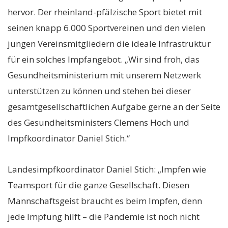
hervor. Der rheinland-pfälzische Sport bietet mit
seinen knapp 6.000 Sportvereinen und den vielen
jungen Vereinsmitgliedern die ideale Infrastruktur
für ein solches Impfangebot. „Wir sind froh, das
Gesundheitsministerium mit unserem Netzwerk
unterstützen zu können und stehen bei dieser
gesamtgesellschaftlichen Aufgabe gerne an der Seite
des Gesundheitsministers Clemens Hoch und
Impfkoordinator Daniel Stich.“
Landesimpfkoordinator Daniel Stich: „Impfen wie
Teamsport für die ganze Gesellschaft. Diesen
Mannschaftsgeist braucht es beim Impfen, denn
jede Impfung hilft – die Pandemie ist noch nicht