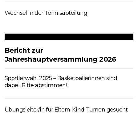
Wechsel in der Tennisabteilung
Bericht zur
Jahreshauptversammlung 2026
Sportlerwahl 2025 – Basketballerinnen sind
dabei. Bitte abstimmen!
Übungsleiter/in für Eltern-Kind-Turnen gesucht