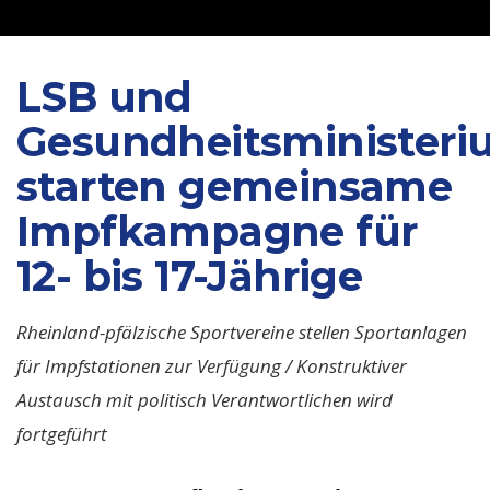
LSB und
Gesundheitsminister
starten gemeinsame
Impfkampagne für
12- bis 17-Jährige
Rheinland-pfälzische Sportvereine stellen Sportanlagen
für Impfstationen zur Verfügung / Konstruktiver
Austausch mit politisch Verantwortlichen wird
fortgeführt