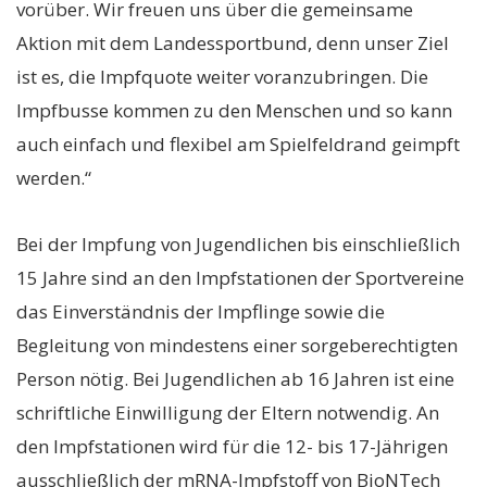
vorüber. Wir freuen uns über die gemeinsame
Aktion mit dem Landessportbund, denn unser Ziel
ist es, die Impfquote weiter voranzubringen. Die
Impfbusse kommen zu den Menschen und so kann
auch einfach und flexibel am Spielfeldrand geimpft
werden.“
Bei der Impfung von Jugendlichen bis einschließlich
15 Jahre sind an den Impfstationen der Sportvereine
das Einverständnis der Impflinge sowie die
Begleitung von mindestens einer sorgeberechtigten
Person nötig. Bei Jugendlichen ab 16 Jahren ist eine
schriftliche Einwilligung der Eltern notwendig. An
den Impfstationen wird für die 12- bis 17-Jährigen
ausschließlich der mRNA-Impfstoff von BioNTech