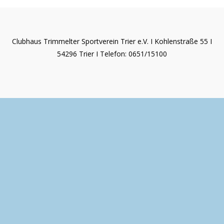
Clubhaus Trimmelter Sportverein Trier e.V. I Kohlenstraße 55 I
54296 Trier I Telefon: 0651/15100