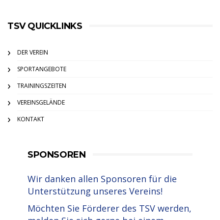
TSV QUICKLINKS
DER VEREIN
SPORTANGEBOTE
TRAININGSZEITEN
VEREINSGELÄNDE
KONTAKT
SPONSOREN
Wir danken allen Sponsoren für die
Unterstützung unseres Vereins!
Möchten Sie Förderer des TSV werden,