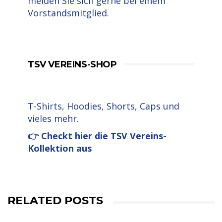
melden Sie sich gerne bei einem
Vorstandsmitglied.
TSV VEREINS-SHOP
T-Shirts, Hoodies, Shorts, Caps und
vieles mehr.
👉 Checkt hier die TSV Vereins-
Kollektion aus
RELATED POSTS