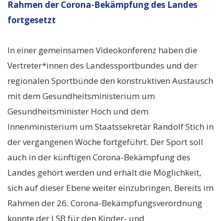
Rahmen der Corona-Bekämpfung des Landes
fortgesetzt
In einer gemeinsamen Videokonferenz haben die
Vertreter*innen des Landessportbundes und der
regionalen Sportbünde den konstruktiven Austausch
mit dem Gesundheitsministerium um
Gesundheitsminister Hoch und dem
Innenministerium um Staatssekretär Randolf Stich in
der vergangenen Woche fortgeführt. Der Sport soll
auch in der künftigen Corona-Bekämpfung des
Landes gehört werden und erhält die Möglichkeit,
sich auf dieser Ebene weiter einzubringen. Bereits im
Rahmen der 26. Corona-Bekämpfungsverordnung
konnte der LSB für den Kinder- und