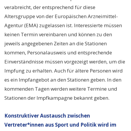
verabreicht, der entsprechend für diese
Altersgruppe von der Europäischen Arzneimittel-
Agentur (EMA) zugelassen ist. Interessierte müssen
keinen Termin vereinbaren und können zu den
jeweils angegebenen Zeiten an die Stationen
kommen, Personalausweis und entsprechende
Einverständnisse müssen vorgezeigt werden, um die
Impfung zu erhalten. Auch für ältere Personen wird
es ein Impfangebot an den Stationen geben. In den
kommenden Tagen werden weitere Termine und
Stationen der Impfkampagne bekannt geben.
Konstruktiver Austausch zwischen
Vertreter*innen aus Sport und Politik wird im