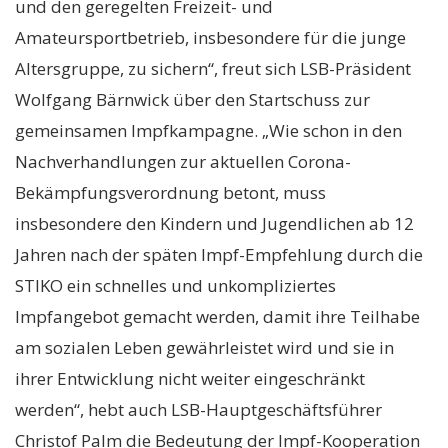
und den geregelten Freizeit- und
Amateursportbetrieb, insbesondere für die junge
Altersgruppe, zu sichern“, freut sich LSB-Präsident
Wolfgang Bärnwick über den Startschuss zur
gemeinsamen Impfkampagne. „Wie schon in den
Nachverhandlungen zur aktuellen Corona-
Bekämpfungsverordnung betont, muss
insbesondere den Kindern und Jugendlichen ab 12
Jahren nach der späten Impf-Empfehlung durch die
STIKO ein schnelles und unkompliziertes
Impfangebot gemacht werden, damit ihre Teilhabe
am sozialen Leben gewährleistet wird und sie in
ihrer Entwicklung nicht weiter eingeschränkt
werden“, hebt auch LSB-Hauptgeschäftsführer
Christof Palm die Bedeutung der Impf-Kooperation