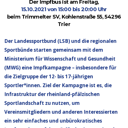
Der Impfbus ist am Freitag,
15.10.2021 von 15:00 bis 20:00 Uhr
beim Trimmelter SV, Kohlenstraße 55, 54296
Trier
Der Landessportbund (LSB) und die regionalen
Sportbünde starten gemeinsam mit dem
Ministerium für Wissenschaft und Gesundheit
(MWG) eine Impfkampagne – insbesondere für
die Zielgruppe der 12- bis 17-jährigen
Sportler*innen. Ziel der Kampagne ist es, die
Infrastruktur der rheinland-pfälzischen
Sportlandschaft zu nutzen, um
Vereinsmitgliedern und anderen Interessierten
ein sehr einfaches und unbürokratisches