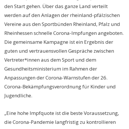
den Start gehen. Über das ganze Land verteilt
werden auf den Anlagen der rheinland-pfälzischen
Vereine aus den Sportbünden Rheinland, Pfalz und
Rheinhessen schnelle Corona-Impfungen angeboten.
Die gemeinsame Kampagne ist ein Ergebnis der
guten und vertrauensvollen Gespräche zwischen
Vertreter*innen aus dem Sport und dem
Gesundheitsministerium im Rahmen der
Anpassungen der Corona-Warnstufen der 26.
Corona-Bekämpfungsverordnung für Kinder und
Jugendliche.
„Eine hohe Impfquote ist die beste Voraussetzung,
die Corona-Pandemie langfristig zu kontrollieren