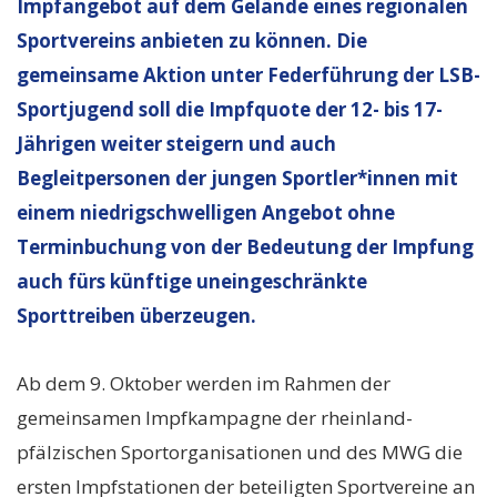
Impfangebot auf dem Gelände eines regionalen
Sportvereins anbieten zu können. Die
gemeinsame Aktion unter Federführung der LSB-
Sportjugend soll die Impfquote der 12- bis 17-
Jährigen weiter steigern und auch
Begleitpersonen der jungen Sportler*innen mit
einem niedrigschwelligen Angebot ohne
Terminbuchung von der Bedeutung der Impfung
auch fürs künftige uneingeschränkte
Sporttreiben überzeugen.
Ab dem 9. Oktober werden im Rahmen der
gemeinsamen Impfkampagne der rheinland-
pfälzischen Sportorganisationen und des MWG die
ersten Impfstationen der beteiligten Sportvereine an