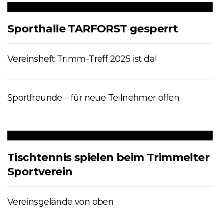
Sporthalle TARFORST gesperrt
Vereinsheft Trimm-Treff 2025 ist da!
Sportfreunde – für neue Teilnehmer offen
Tischtennis spielen beim Trimmelter
Sportverein
Vereinsgelände von oben