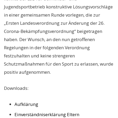
Jugendsportbetrieb konstruktive Lösungsvorschläge
in einer gemeinsamen Runde vorlegen, die zur
„Ersten Landesverordnung zur Änderung der 26.
Corona-Bekämpfungsverordnung“ beigetragen
haben. Der Wunsch, an den nun getroffenen
Regelungen in der folgenden Verordnung
festzuhalten und keine strengeren
Schutzmaßnahmen für den Sport zu erlassen, wurde
positiv aufgenommen.
Downloads:
Aufklärung
Einverständniserklärung Eltern