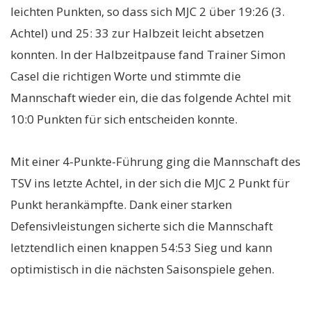
leichten Punkten, so dass sich MJC 2 über 19:26 (3.
Achtel) und 25: 33 zur Halbzeit leicht absetzen
konnten. In der Halbzeitpause fand Trainer Simon
Casel die richtigen Worte und stimmte die
Mannschaft wieder ein, die das folgende Achtel mit
10:0 Punkten für sich entscheiden konnte.
Mit einer 4-Punkte-Führung ging die Mannschaft des
TSV ins letzte Achtel, in der sich die MJC 2 Punkt für
Punkt herankämpfte. Dank einer starken
Defensivleistungen sicherte sich die Mannschaft
letztendlich einen knappen 54:53 Sieg und kann
optimistisch in die nächsten Saisonspiele gehen.