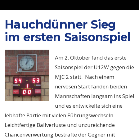
Hauchdünner Sieg
im ersten Saisonspiel
Am 2. Oktober fand das erste
Saisonspiel der U12W gegen die
MJC 2 statt. Nach einem
nervösen Start fanden beiden
Mannschaften langsam ins Spiel
und es entwickelte sich eine
lebhafte Partie mit vielen Führungswechseln.
Leichtfertige Ballverluste und unzureichende
Chancenverwertung bestrafte der Gegner mit