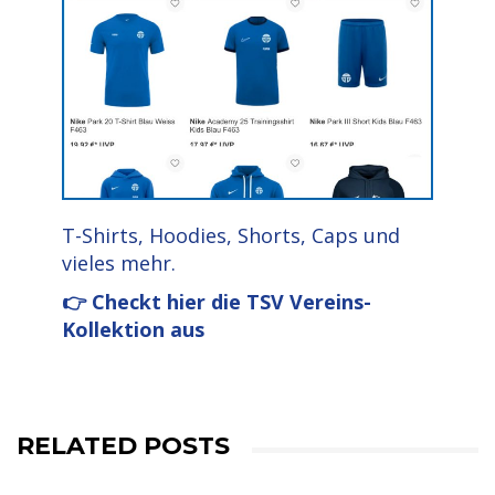
T-Shirts, Hoodies, Shorts, Caps und
vieles mehr.
👉 Checkt hier die TSV Vereins-
Kollektion aus
RELATED POSTS