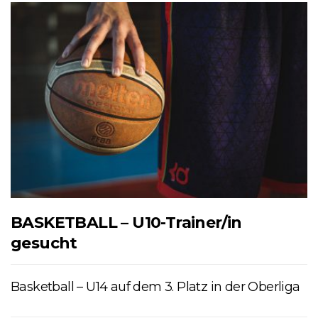
BASKETBALL – U10-Trainer/in
gesucht
Basketball – U14 auf dem 3. Platz in der Oberliga