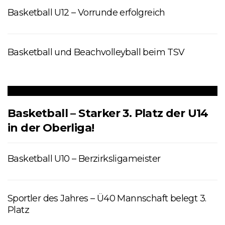
Basketball U12 – Vorrunde erfolgreich
Basketball und Beachvolleyball beim TSV
Basketball – Starker 3. Platz der U14
in der Oberliga!
Basketball U10 – Berzirksligameister
Sportler des Jahres – Ü40 Mannschaft belegt 3.
Platz