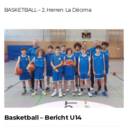
BASKETBALL – 2. Herren: La Décima
Basketball – Bericht U14