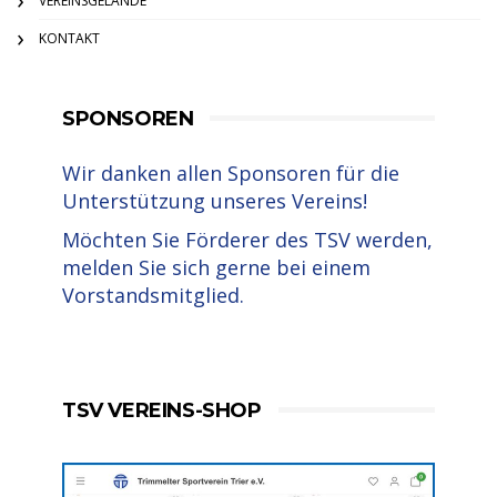
VEREINSGELÄNDE
KONTAKT
SPONSOREN
Wir danken allen Sponsoren für die
Unterstützung unseres Vereins!
Möchten Sie Förderer des TSV werden,
melden Sie sich gerne bei einem
Vorstandsmitglied.
TSV VEREINS-SHOP