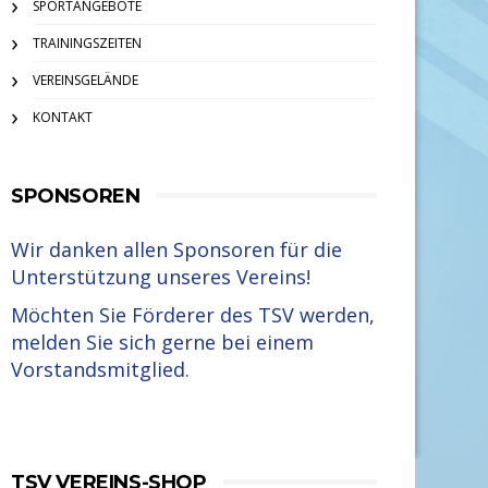
SPORTANGEBOTE
TRAININGSZEITEN
VEREINSGELÄNDE
KONTAKT
SPONSOREN
Wir danken allen Sponsoren für die
Unterstützung unseres Vereins!
Möchten Sie Förderer des TSV werden,
melden Sie sich gerne bei einem
Vorstandsmitglied.
TSV VEREINS-SHOP