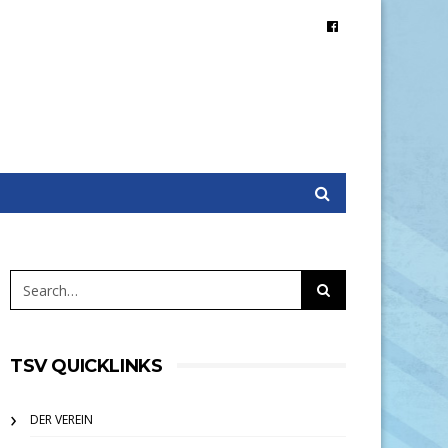
TSV QUICKLINKS
DER VEREIN