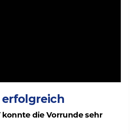
erfolgreich
 konnte die Vorrunde sehr