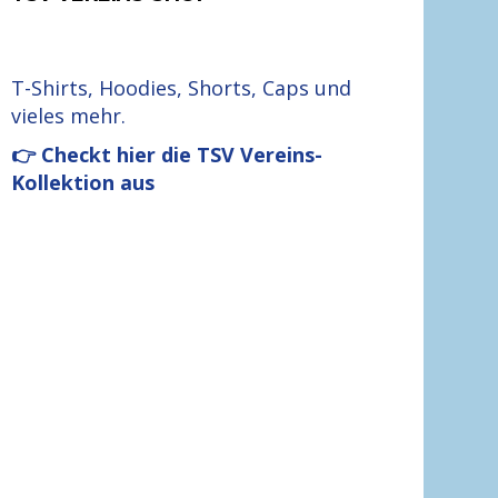
T-Shirts, Hoodies, Shorts, Caps und
vieles mehr.
👉 Checkt hier die TSV Vereins-
Kollektion aus