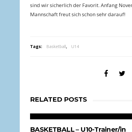
sind wir sicherlich der Favorit. Anfang No
Mannschaft freut sich schon sehr darauf!
Tags:
Basketball
,
U14
RELATED POSTS
BASKETBALL – U10-Trainer/in