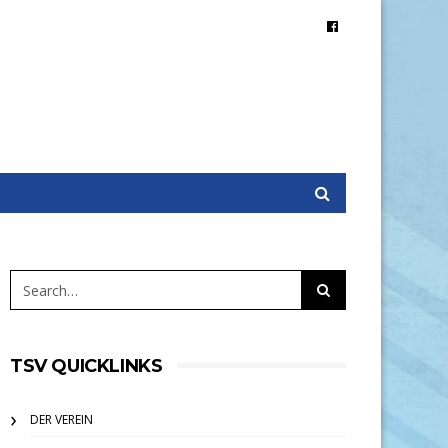
TSV QUICKLINKS
DER VEREIN