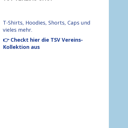
T-Shirts, Hoodies, Shorts, Caps und
vieles mehr.
👉 Checkt hier die TSV Vereins-
Kollektion aus