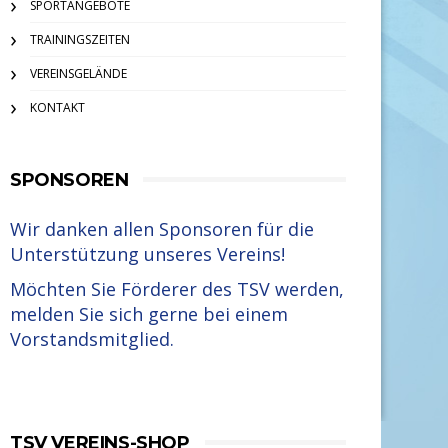
SPORTANGEBOTE
TRAININGSZEITEN
VEREINSGELÄNDE
KONTAKT
SPONSOREN
Wir danken allen Sponsoren für die
Unterstützung unseres Vereins!
Möchten Sie Förderer des TSV werden,
melden Sie sich gerne bei einem
Vorstandsmitglied.
TSV VEREINS-SHOP