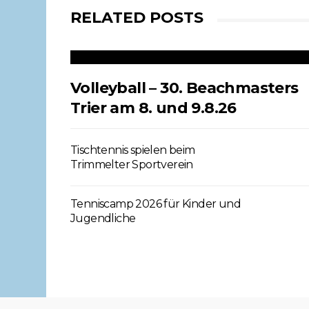
RELATED POSTS
Volleyball – 30. Beachmasters
Trier am 8. und 9.8.26
Tischtennis spielen beim
Trimmelter Sportverein
Tenniscamp 2026 für Kinder und
Jugendliche