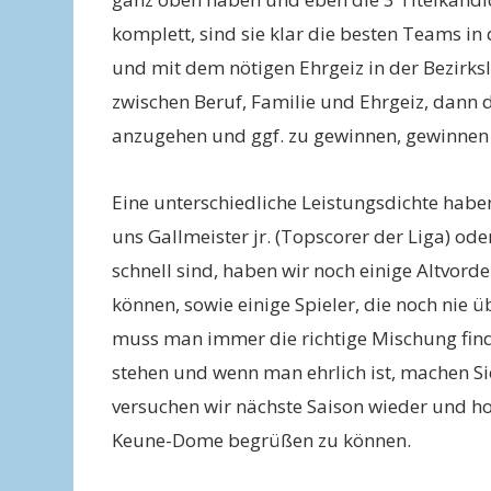
komplett, sind sie klar die besten Teams in
und mit dem nötigen Ehrgeiz in der Bezirks
zwischen Beruf, Familie und Ehrgeiz, dann d
anzugehen und ggf. zu gewinnen, gewinnen 
Eine unterschiedliche Leistungsdichte hab
uns Gallmeister jr. (Topscorer der Liga) ode
schnell sind, haben wir noch einige Altvorde
können, sowie einige Spieler, die noch nie 
muss man immer die richtige Mischung find
stehen und wenn man ehrlich ist, machen S
versuchen wir nächste Saison wieder und hof
Keune-Dome begrüßen zu können.