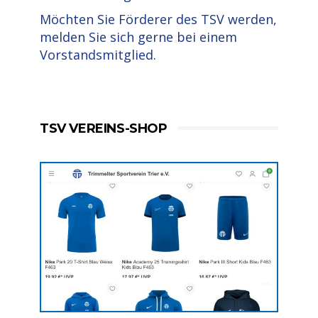
Möchten Sie Förderer des TSV werden,
melden Sie sich gerne bei einem
Vorstandsmitglied.
TSV VEREINS-SHOP