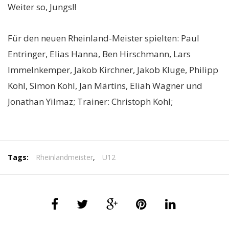
Weiter so, Jungs!!
Für den neuen Rheinland-Meister spielten: Paul
Entringer, Elias Hanna, Ben Hirschmann, Lars
Immelnkemper, Jakob Kirchner, Jakob Kluge, Philipp
Kohl, Simon Kohl, Jan Märtins, Eliah Wagner und
Jonathan Yilmaz; Trainer: Christoph Kohl;
Tags:
Rheinlandmeister
,
U12