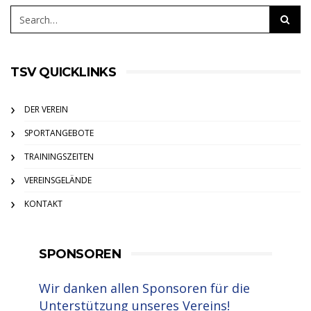
TSV QUICKLINKS
DER VEREIN
SPORTANGEBOTE
TRAININGSZEITEN
VEREINSGELÄNDE
KONTAKT
SPONSOREN
Wir danken allen Sponsoren für die
Unterstützung unseres Vereins!