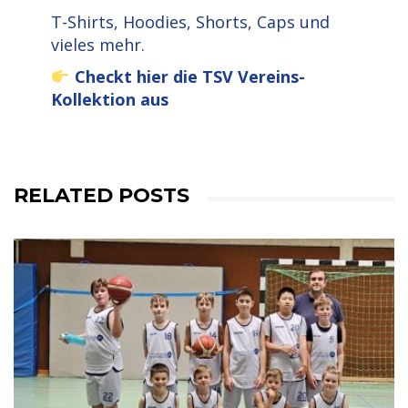
T-Shirts, Hoodies, Shorts, Caps und
vieles mehr.
Checkt hier die TSV Vereins-
Kollektion aus
RELATED POSTS