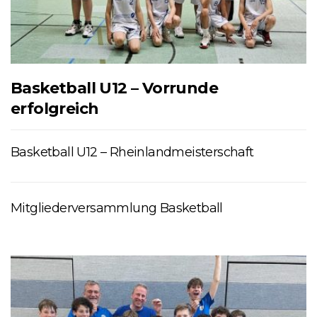
Basketball U12 – Vorrunde
erfolgreich
Basketball U12 – Rheinlandmeisterschaft
Mitgliederversammlung Basketball