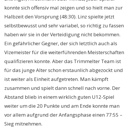
konnte sich offensiv mal zeigen und so hielt man zur
Halbzeit den Vorsprung (48:30). Linz spielte jetzt
selbstbewusst und sehr variabel, so richtig zu fassen
haben wir sie in der Verteidigung nicht bekommen.
Ein gefährlicher Gegner, der sich letztlich auch als
Vizemeister für die weiterführenden Meisterschaften
qualifizieren konnte. Aber das Trimmelter Team ist
für das junge Alter schon erstaunlich abgezockt und
ist weiter als Einheit aufgetreten. Man kämpft
zusammen und spielt dann schnell nach vorne. Der
Abstand blieb in einem wirklich guten U12-Spiel
weiter um die 20 Punkte und am Ende konnte man
vor allem aufgrund der Anfangsphase einen 77:55 –
Sieg mitnehmen.