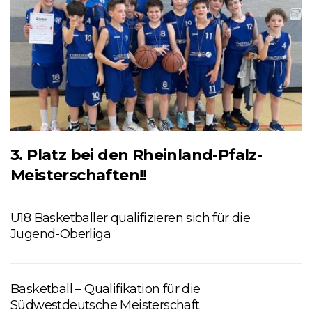
3. Platz bei den Rheinland-Pfalz-
Meisterschaften!!
U18 Basketballer qualifizieren sich für die
Jugend-Oberliga
Basketball – Qualifikation für die
Südwestdeutsche Meisterschaft