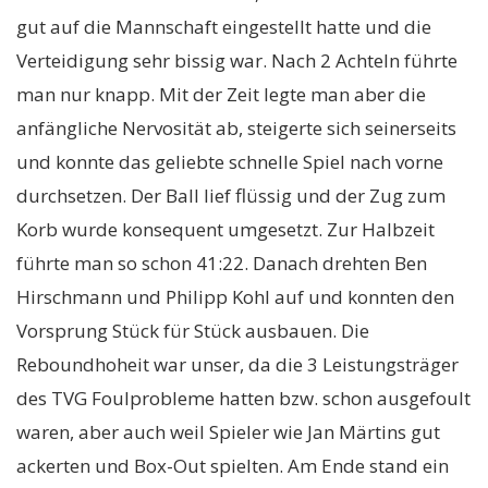
gut auf die Mannschaft eingestellt hatte und die
Verteidigung sehr bissig war. Nach 2 Achteln führte
man nur knapp. Mit der Zeit legte man aber die
anfängliche Nervosität ab, steigerte sich seinerseits
und konnte das geliebte schnelle Spiel nach vorne
durchsetzen. Der Ball lief flüssig und der Zug zum
Korb wurde konsequent umgesetzt. Zur Halbzeit
führte man so schon 41:22. Danach drehten Ben
Hirschmann und Philipp Kohl auf und konnten den
Vorsprung Stück für Stück ausbauen. Die
Reboundhoheit war unser, da die 3 Leistungsträger
des TVG Foulprobleme hatten bzw. schon ausgefoult
waren, aber auch weil Spieler wie Jan Märtins gut
ackerten und Box-Out spielten. Am Ende stand ein