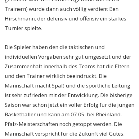
Trainern) wurde dann auch völlig verdient Ben
Hirschmann, der defensiv und offensiv ein starkes
Turnier spielte.
Die Spieler haben den die taktischen und
individuellen Vorgaben sehr gut umgesetzt und der
Zusammenhalt innerhalb des Teams hat die Eltern
und den Trainer wirklich beeindruckt. Die
Mannschaft macht Spaß und die sportliche Leitung
ist sehr zufrieden mit der Entwicklung. Die bisherige
Saison war schon jetzt ein voller Erfolg für die jungen
Basketballer und kann am 07.05. bei Rheinland-
Pfalz-Meisterschaften noch getoppt werden. Die
Mannschaft verspricht für die Zukunft viel Gutes.