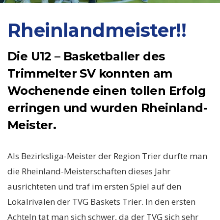
Rheinlandmeister!!
Die U12 – Basketballer des
Trimmelter SV konnten am
Wochenende einen tollen Erfolg
erringen und wurden Rheinland-
Meister.
Als Bezirksliga-Meister der Region Trier durfte man
die Rheinland-Meisterschaften dieses Jahr
ausrichteten und traf im ersten Spiel auf den
Lokalrivalen der TVG Baskets Trier. In den ersten
Achteln tat man sich schwer, da der TVG sich sehr