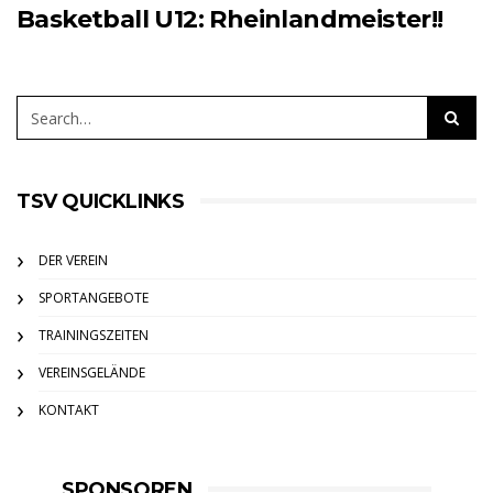
Basketball U12: Rheinlandmeister!!
TSV QUICKLINKS
DER VEREIN
SPORTANGEBOTE
TRAININGSZEITEN
VEREINSGELÄNDE
KONTAKT
SPONSOREN