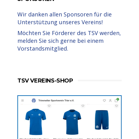
Wir danken allen Sponsoren für die
Unterstützung unseres Vereins!
Möchten Sie Förderer des TSV werden,
melden Sie sich gerne bei einem
Vorstandsmitglied.
TSV VEREINS-SHOP