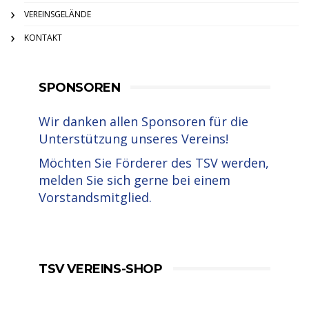
VEREINSGELÄNDE
KONTAKT
SPONSOREN
Wir danken allen Sponsoren für die
Unterstützung unseres Vereins!
Möchten Sie Förderer des TSV werden,
melden Sie sich gerne bei einem
Vorstandsmitglied.
TSV VEREINS-SHOP