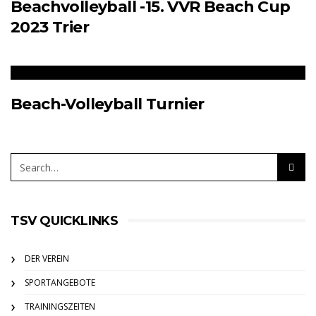
Beachvolleyball -15. VVR Beach Cup
2023 Trier
Beach-Volleyball Turnier
TSV QUICKLINKS
DER VEREIN
SPORTANGEBOTE
TRAININGSZEITEN