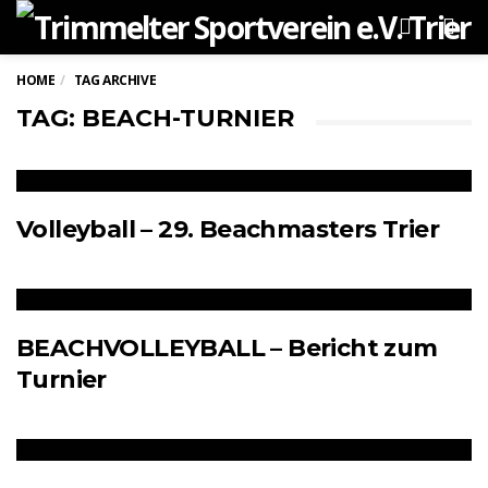
Men
HOME
TAG ARCHIVE
TAG: BEACH-TURNIER
Volleyball – 29. Beachmasters Trier
BEACHVOLLEYBALL – Bericht zum
Turnier