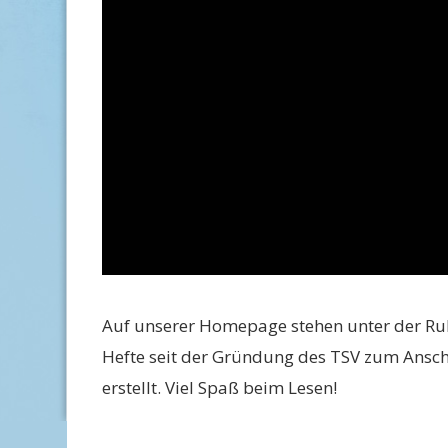
Auf unserer Homepage stehen unter der Ru
Hefte seit der Gründung des TSV zum Ansch
erstellt. Viel Spaß beim Lesen!