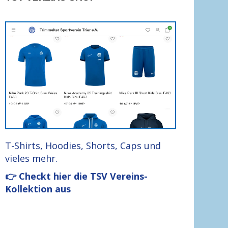
T-Shirts, Hoodies, Shorts, Caps und
vieles mehr.
👉 Checkt hier die TSV Vereins-
Kollektion aus