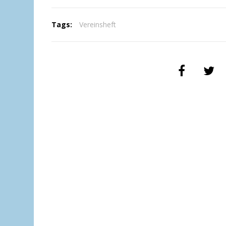
Tags:
Vereinsheft