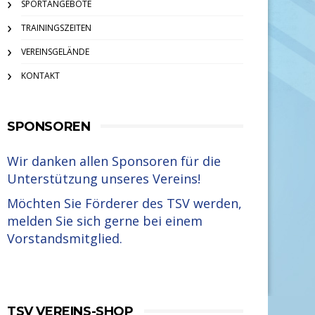
SPORTANGEBOTE
TRAININGSZEITEN
VEREINSGELÄNDE
KONTAKT
SPONSOREN
Wir danken allen Sponsoren für die
Unterstützung unseres Vereins!
Möchten Sie Förderer des TSV werden,
melden Sie sich gerne bei einem
Vorstandsmitglied.
TSV VEREINS-SHOP