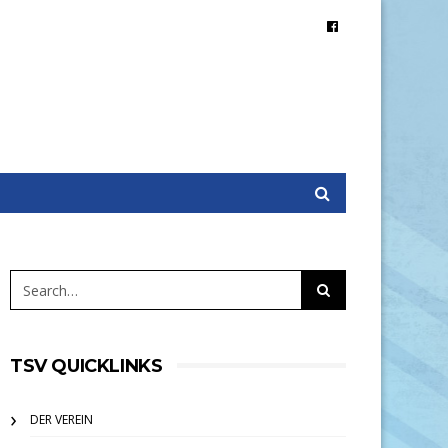
TSV QUICKLINKS
DER VEREIN