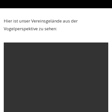
Hier ist unser Vereinsgelände aus der
Vogelperspektive zu sehen: