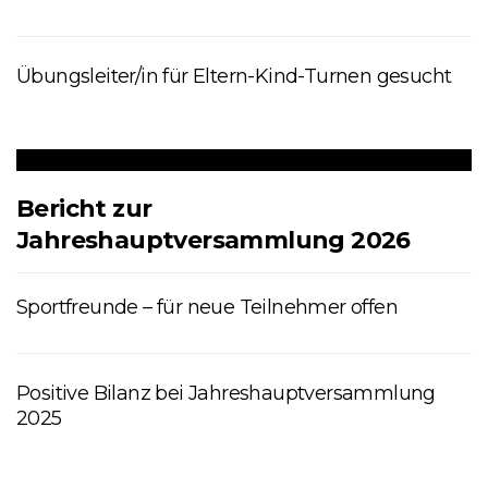
Übungsleiter/in für Eltern-Kind-Turnen gesucht
Bericht zur
Jahreshauptversammlung 2026
Sportfreunde – für neue Teilnehmer offen
Positive Bilanz bei Jahreshauptversammlung
2025