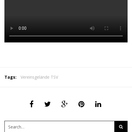
Tags:
Vereinsgelände TSV