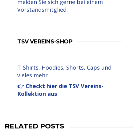
melden Sie sich gerne bei einem
Vorstandsmitglied.
TSV VEREINS-SHOP
T-Shirts, Hoodies, Shorts, Caps und
vieles mehr.
👉 Checkt hier die TSV Vereins-
Kollektion aus
RELATED POSTS