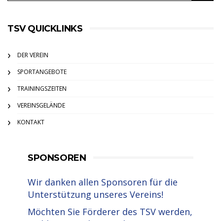
TSV QUICKLINKS
DER VEREIN
SPORTANGEBOTE
TRAININGSZEITEN
VEREINSGELÄNDE
KONTAKT
SPONSOREN
Wir danken allen Sponsoren für die
Unterstützung unseres Vereins!
Möchten Sie Förderer des TSV werden,