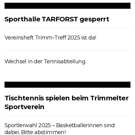
Sporthalle TARFORST gesperrt
Vereinsheft Trimm-Treff 2025 ist da!
Wechsel in der Tennisabteilung
Tischtennis spielen beim Trimmelter
Sportverein
Sportlerwahl 2025 – Basketballerinnen sind
dabei. Bitte abstimmen!