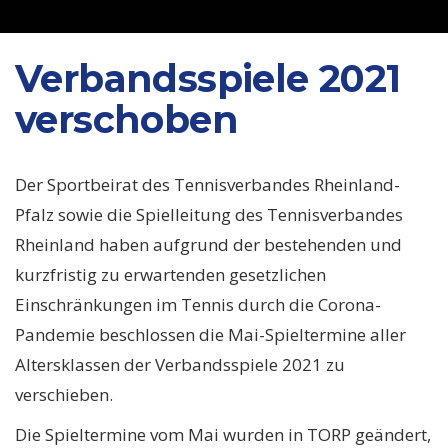
Verbandsspiele 2021
verschoben
Der Sportbeirat des Tennisverbandes Rheinland-
Pfalz sowie die Spielleitung des Tennisverbandes
Rheinland haben aufgrund der bestehenden und
kurzfristig zu erwartenden gesetzlichen
Einschränkungen im Tennis durch die Corona-
Pandemie beschlossen die Mai-Spieltermine aller
Altersklassen der Verbandsspiele 2021 zu
verschieben.
Die Spieltermine vom Mai wurden in TORP geändert,