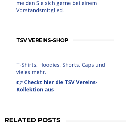
melden Sie sich gerne bei einem
Vorstandsmitglied.
TSV VEREINS-SHOP
T-Shirts, Hoodies, Shorts, Caps und
vieles mehr.
👉 Checkt hier die TSV Vereins-
Kollektion aus
RELATED POSTS