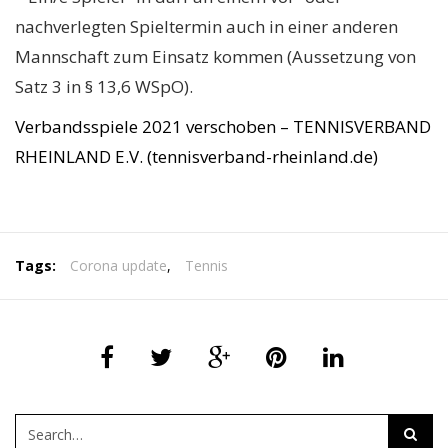
nachverlegten Spieltermin auch in einer anderen
Mannschaft zum Einsatz kommen (Aussetzung von
Satz 3 in § 13,6 WSpO).
Verbandsspiele 2021 verschoben – TENNISVERBAND
RHEINLAND E.V. (tennisverband-rheinland.de)
Tags:
Corona update
,
Tennis