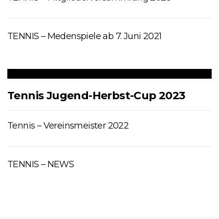
TENNIS – Medenspiele ab 7. Juni 2021
Tennis Jugend-Herbst-Cup 2023
Tennis – Vereinsmeister 2022
TENNIS – NEWS