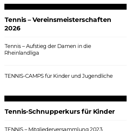
Tennis – Vereinsmeisterschaften
2026
Tennis – Aufstieg der Damen in die
Rheinlandliga
TENNIS-CAMPS für Kinder und Jugendliche
Tennis-Schnupperkurs für Kinder
TENNIS – Mitgliederversammlung 2023