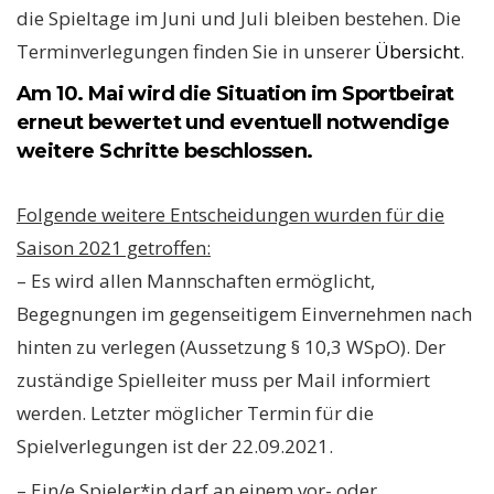
die Spieltage im Juni und Juli bleiben bestehen. Die
Terminverlegungen finden Sie in unserer
Übersicht
.
Am 10. Mai wird die Situation im Sportbeirat
erneut bewertet und eventuell notwendige
weitere Schritte beschlossen.
Folgende weitere Entscheidungen wurden für die
Saison 2021 getroffen:
– Es wird allen Mannschaften ermöglicht,
Begegnungen im gegenseitigem Einvernehmen nach
hinten zu verlegen (Aussetzung § 10,3 WSpO). Der
zuständige Spielleiter muss per Mail informiert
werden. Letzter möglicher Termin für die
Spielverlegungen ist der 22.09.2021.
– Ein/e Spieler*in darf an einem vor- oder