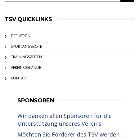
TSV QUICKLINKS
DER VEREIN
SPORTANGEBOTE
TRAININGSZEITEN
VEREINSGELÄNDE
KONTAKT
SPONSOREN
Wir danken allen Sponsoren für die
Unterstützung unseres Vereins!
Möchten Sie Förderer des TSV werden,