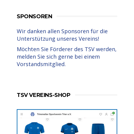
SPONSOREN
Wir danken allen Sponsoren für die
Unterstützung unseres Vereins!
Möchten Sie Förderer des TSV werden,
melden Sie sich gerne bei einem
Vorstandsmitglied.
TSV VEREINS-SHOP