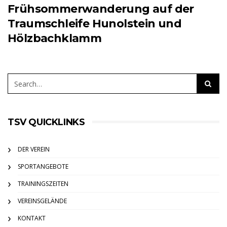
Frühsommerwanderung auf der
Traumschleife Hunolstein und
Hölzbachklamm
TSV QUICKLINKS
DER VEREIN
SPORTANGEBOTE
TRAININGSZEITEN
VEREINSGELÄNDE
KONTAKT