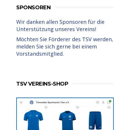
SPONSOREN
Wir danken allen Sponsoren für die
Unterstützung unseres Vereins!
Möchten Sie Förderer des TSV werden,
melden Sie sich gerne bei einem
Vorstandsmitglied.
TSV VEREINS-SHOP