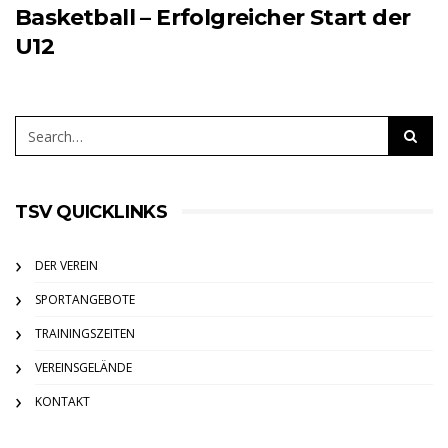
Basketball – Erfolgreicher Start der
U12
TSV QUICKLINKS
DER VEREIN
SPORTANGEBOTE
TRAININGSZEITEN
VEREINSGELÄNDE
KONTAKT