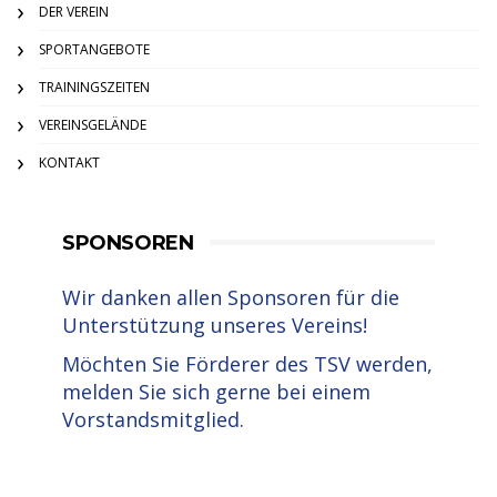
DER VEREIN
SPORTANGEBOTE
TRAININGSZEITEN
VEREINSGELÄNDE
KONTAKT
SPONSOREN
Wir danken allen Sponsoren für die
Unterstützung unseres Vereins!
Möchten Sie Förderer des TSV werden,
melden Sie sich gerne bei einem
Vorstandsmitglied.