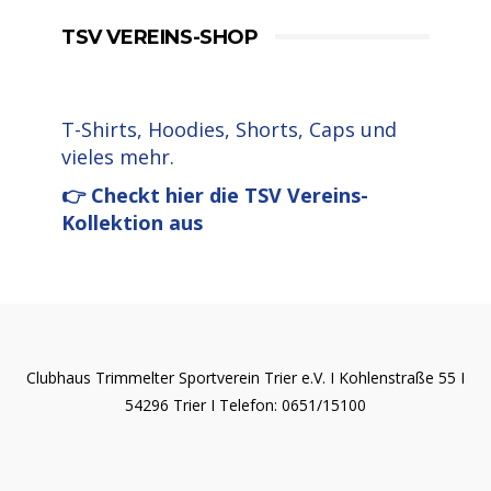
TSV VEREINS-SHOP
T-Shirts, Hoodies, Shorts, Caps und
vieles mehr.
👉 Checkt hier die TSV Vereins-
Kollektion aus
Clubhaus Trimmelter Sportverein Trier e.V. I Kohlenstraße 55 I
54296 Trier I Telefon: 0651/15100