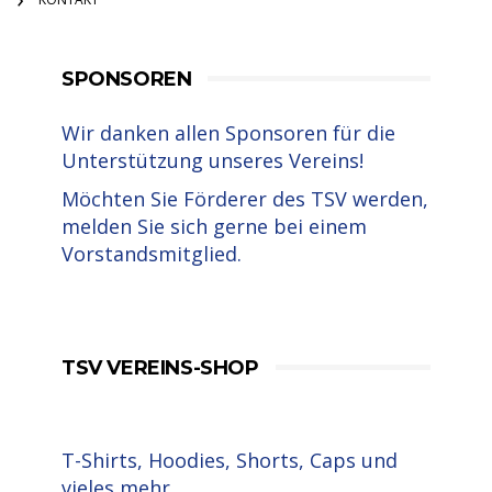
SPONSOREN
Wir danken allen Sponsoren für die
Unterstützung unseres Vereins!
Möchten Sie Förderer des TSV werden,
melden Sie sich gerne bei einem
Vorstandsmitglied.
TSV VEREINS-SHOP
T-Shirts, Hoodies, Shorts, Caps und
vieles mehr.