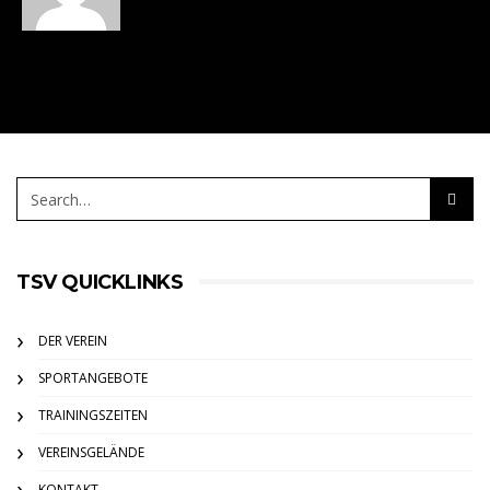
TSV QUICKLINKS
DER VEREIN
SPORTANGEBOTE
TRAININGSZEITEN
VEREINSGELÄNDE
KONTAKT