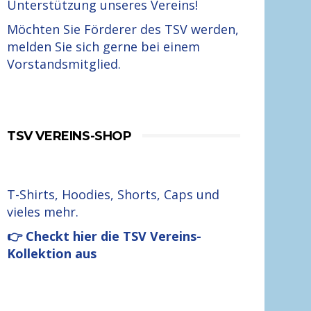
Unterstützung unseres Vereins!
Möchten Sie Förderer des TSV werden,
melden Sie sich gerne bei einem
Vorstandsmitglied.
TSV VEREINS-SHOP
T-Shirts, Hoodies, Shorts, Caps und
vieles mehr.
👉 Checkt hier die TSV Vereins-
Kollektion aus