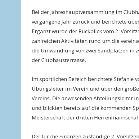
Bei der Jahreshauptversammlung im Clubhau
vergangene Jahr zurück und berichtete über
Ergänzt wurde der Rückblick vom 2. Vorsitz
zahlreichen Aktivitäten rund um die vereins
die Umwandlung von zwei Sandplätzen in zw
der Clubhausterrasse.
Im sportlichen Bereich berichtete Stefanie 
Übungsleiter im Verein und über den groß
Vereins. Die anwesenden Abteilungsleiter i
und blickten bereits auf die kommenden Sp
Meisterschaft der dritten Herrenmannschaft 
Der für die Finanzen zuständige 2. Vorsitze