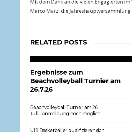
Mit dem Dank an die vielen Engagierten im 
Marco Marzi die Jahreshauptversammlung 
RELATED POSTS
Ergebnisse zum
Beachvolleyball Turnier am
26.7.26
Beachvolleyball Turnier am 26.
Juli – Anmeldung noch möglich
U18 Basketballer qualifizieren sich