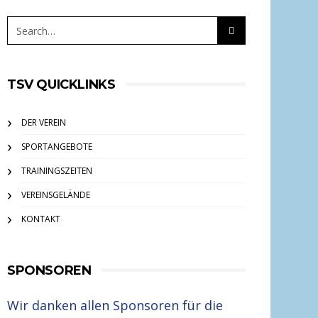
TSV QUICKLINKS
DER VEREIN
SPORTANGEBOTE
TRAININGSZEITEN
VEREINSGELÄNDE
KONTAKT
SPONSOREN
Wir danken allen Sponsoren für die