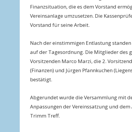
Finanzsituation, die es dem Vorstand ermö
Vereinsanlage umzusetzen. Die Kassenprüf
Vorstand für seine Arbeit.
Nach der einstimmigen Entlastung stande
auf der Tagesordnung. Die Mitglieder des 
Vorsitzenden Marco Marzi, die 2. Vorsitzend
(Finanzen) und Jürgen Pfannkuchen (Liegen
bestätigt.
Abgerundet wurde die Versammlung mit de
Anpassungen der Vereinssatzung und dem A
Trimm Treff.