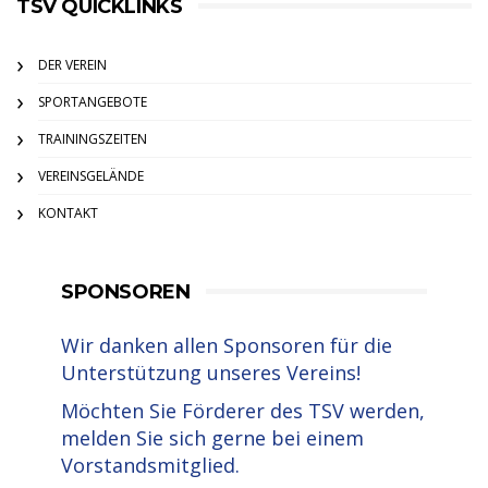
TSV QUICKLINKS
DER VEREIN
SPORTANGEBOTE
TRAININGSZEITEN
VEREINSGELÄNDE
KONTAKT
SPONSOREN
Wir danken allen Sponsoren für die
Unterstützung unseres Vereins!
Möchten Sie Förderer des TSV werden,
melden Sie sich gerne bei einem
Vorstandsmitglied.