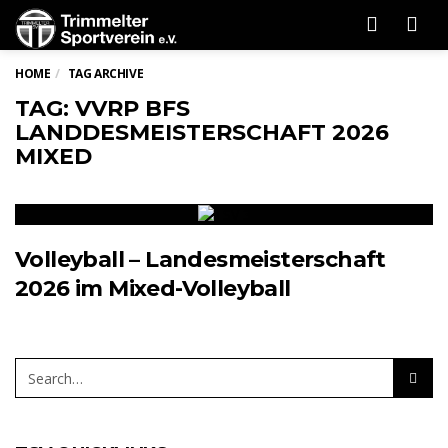
Men
HOME
TAG ARCHIVE
TAG: VVRP BFS
LANDDESMEISTERSCHAFT 2026
MIXED
Volleyball – Landesmeisterschaft
2026 im Mixed-Volleyball