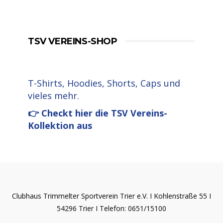
TSV VEREINS-SHOP
T-Shirts, Hoodies, Shorts, Caps und
vieles mehr.
👉 Checkt hier die TSV Vereins-
Kollektion aus
Clubhaus Trimmelter Sportverein Trier e.V. I Kohlenstraße 55 I
54296 Trier I Telefon: 0651/15100