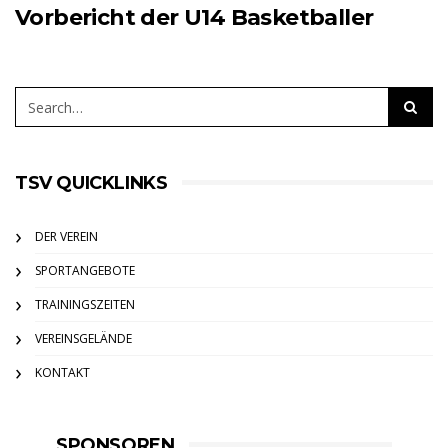
Vorbericht der U14 Basketballer
TSV QUICKLINKS
DER VEREIN
SPORTANGEBOTE
TRAININGSZEITEN
VEREINSGELÄNDE
KONTAKT
SPONSOREN