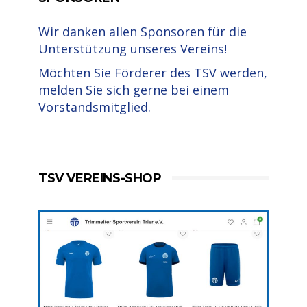
Wir danken allen Sponsoren für die
Unterstützung unseres Vereins!
Möchten Sie Förderer des TSV werden,
melden Sie sich gerne bei einem
Vorstandsmitglied.
TSV VEREINS-SHOP