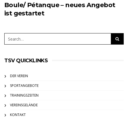
Boule/ Pétanque – neues Angebot
ist gestartet
TSV QUICKLINKS
DER VEREIN
SPORTANGEBOTE
TRAININGSZEITEN
VEREINSGELÄNDE
KONTAKT