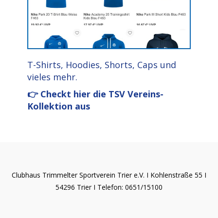
T-Shirts, Hoodies, Shorts, Caps und
vieles mehr.
👉 Checkt hier die TSV Vereins-
Kollektion aus
Clubhaus Trimmelter Sportverein Trier e.V. I Kohlenstraße 55 I
54296 Trier I Telefon: 0651/15100