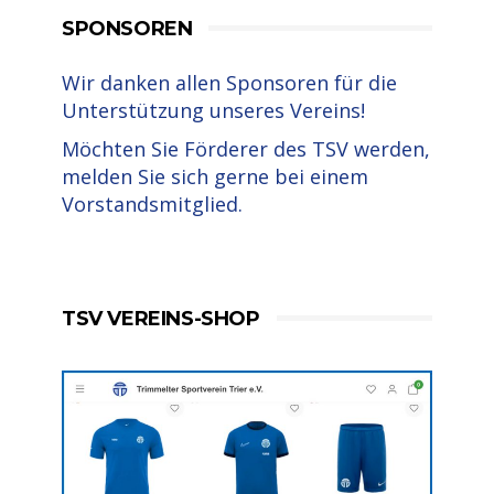
SPONSOREN
Wir danken allen Sponsoren für die
Unterstützung unseres Vereins!
Möchten Sie Förderer des TSV werden,
melden Sie sich gerne bei einem
Vorstandsmitglied.
TSV VEREINS-SHOP