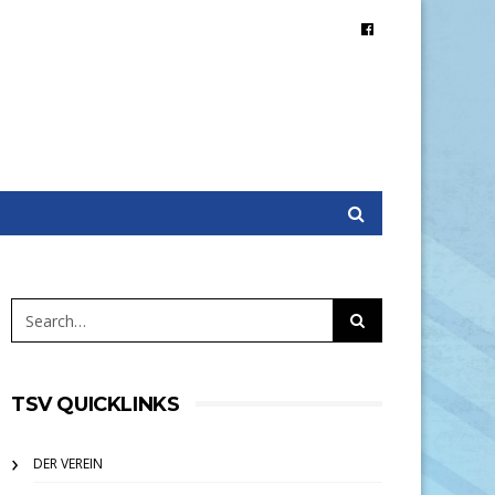
TSV QUICKLINKS
DER VEREIN