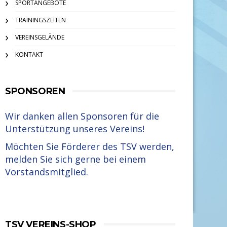
SPORTANGEBOTE
TRAININGSZEITEN
VEREINSGELÄNDE
KONTAKT
SPONSOREN
Wir danken allen Sponsoren für die
Unterstützung unseres Vereins!
Möchten Sie Förderer des TSV werden,
melden Sie sich gerne bei einem
Vorstandsmitglied.
TSV VEREINS-SHOP