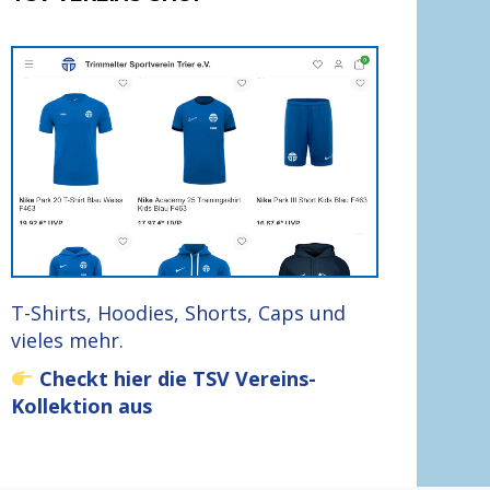
T-Shirts, Hoodies, Shorts, Caps und
vieles mehr.
Checkt hier die TSV Vereins-
Kollektion aus