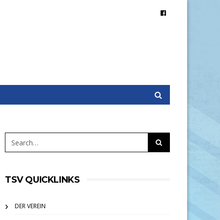
TSV QUICKLINKS
DER VEREIN