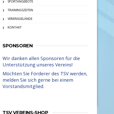
SPORTANGEBOTE
TRAININGSZEITEN
VEREINSGELÄNDE
KONTAKT
SPONSOREN
Wir danken allen Sponsoren für die
Unterstützung unseres Vereins!
Möchten Sie Förderer des TSV werden,
melden Sie sich gerne bei einem
Vorstandsmitglied.
TSV VEREINS-SHOP