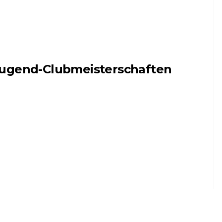
ugend-Clubmeisterschaften