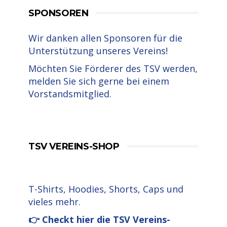
SPONSOREN
Wir danken allen Sponsoren für die
Unterstützung unseres Vereins!
Möchten Sie Förderer des TSV werden,
melden Sie sich gerne bei einem
Vorstandsmitglied.
TSV VEREINS-SHOP
T-Shirts, Hoodies, Shorts, Caps und
vieles mehr.
👉 Checkt hier die TSV Vereins-