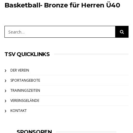
Basketball- Bronze für Herren Ü40
TSV QUICKLINKS
DER VEREIN
SPORTANGEBOTE
TRAININGSZEITEN
VEREINSGELÄNDE
KONTAKT
SPONSOREN