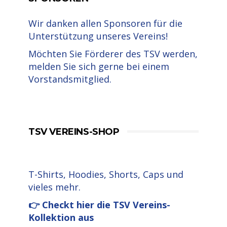
Wir danken allen Sponsoren für die
Unterstützung unseres Vereins!
Möchten Sie Förderer des TSV werden,
melden Sie sich gerne bei einem
Vorstandsmitglied.
TSV VEREINS-SHOP
T-Shirts, Hoodies, Shorts, Caps und
vieles mehr.
👉 Checkt hier die TSV Vereins-
Kollektion aus