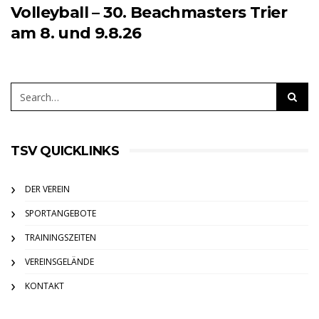
Volleyball – 30. Beachmasters Trier
am 8. und 9.8.26
TSV QUICKLINKS
DER VEREIN
SPORTANGEBOTE
TRAININGSZEITEN
VEREINSGELÄNDE
KONTAKT