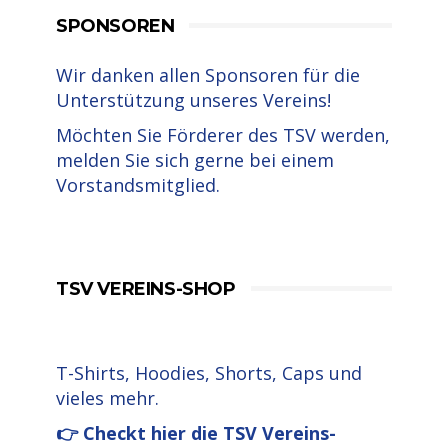
SPONSOREN
Wir danken allen Sponsoren für die
Unterstützung unseres Vereins!
Möchten Sie Förderer des TSV werden,
melden Sie sich gerne bei einem
Vorstandsmitglied.
TSV VEREINS-SHOP
T-Shirts, Hoodies, Shorts, Caps und
vieles mehr.
👉 Checkt hier die TSV Vereins-