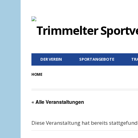
DER VEREIN
SPORTANGEBOTE
TR
HOME
« Alle Veranstaltungen
Diese Veranstaltung hat bereits stattgefund