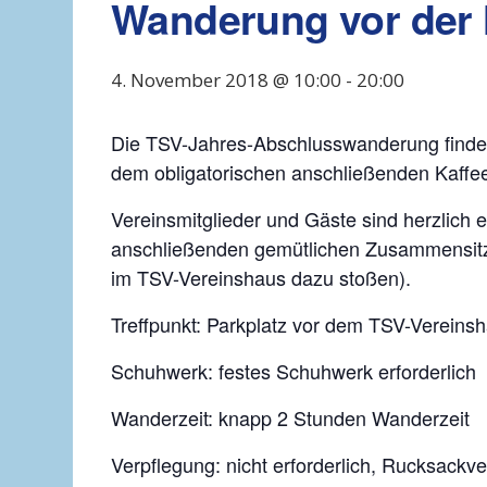
Wanderung vor der 
4. November 2018 @ 10:00
-
20:00
Die TSV-Jahres-Abschlusswanderung finde
dem obligatorischen anschließenden Kaffe
Vereinsmitglieder und Gäste sind herzlich
anschließenden gemütlichen Zusammensitze
im TSV-Vereinshaus dazu stoßen).
Treffpunkt: Parkplatz vor dem TSV-Vereinsh
Schuhwerk: festes Schuhwerk erforderlich
Wanderzeit: knapp 2 Stunden Wanderzeit
Verpflegung: nicht erforderlich, Rucksackv