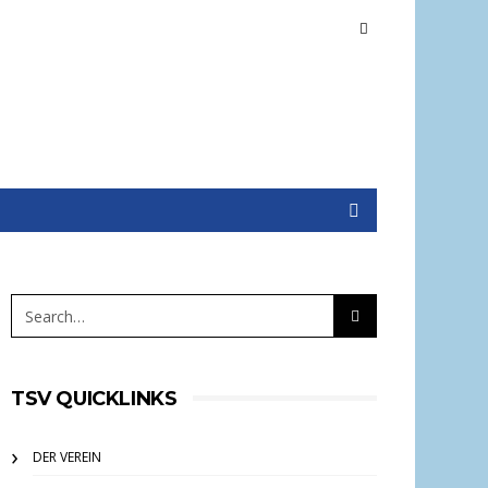
TSV QUICKLINKS
DER VEREIN