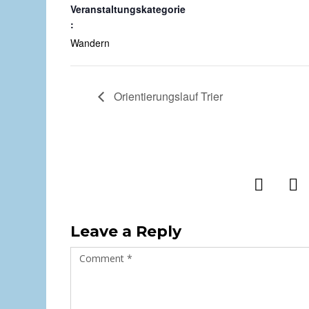
Veranstaltungskategorie
:
Wandern
Orientierungslauf Trier
Leave a Reply