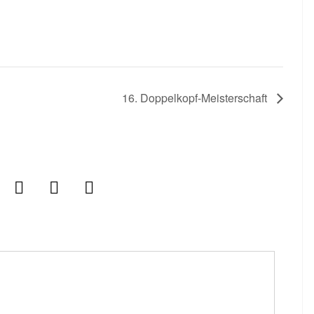
16. Doppelkopf-Meisterschaft