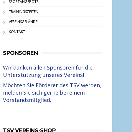
SPORTANGEBOTE
TRAININGSZEITEN
VEREINSGELÄNDE
KONTAKT
SPONSOREN
Wir danken allen Sponsoren für die
Unterstützung unseres Vereins!
Möchten Sie Förderer des TSV werden,
melden Sie sich gerne bei einem
Vorstandsmitglied.
TSV VEREINS-SHOP