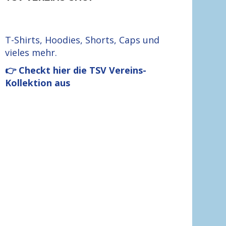
T-Shirts, Hoodies, Shorts, Caps und
vieles mehr.
👉 Checkt hier die TSV Vereins-
Kollektion aus