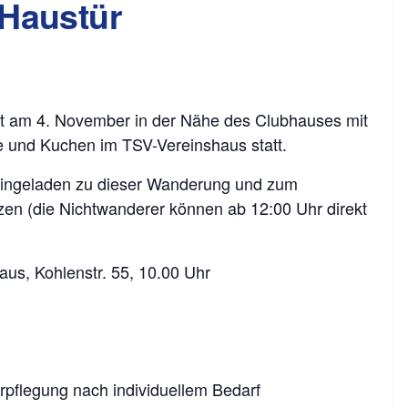
Haustür
t am 4. November in der Nähe des Clubhauses mit
e und Kuchen im TSV-Vereinshaus statt.
 eingeladen zu dieser Wanderung und zum
n (die Nichtwanderer können ab 12:00 Uhr direkt
aus, Kohlenstr. 55, 10.00 Uhr
erpflegung nach individuellem Bedarf