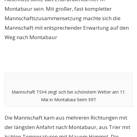
Montabaur sein. Mit großer, fast kompletter
Mannschaftszusammensetzung machte sich die
Mannschaft mit entsprechender Erwartung auf den
Weg nach Montabaur
Mannschaft TSV4 zeigt sich bei schönstem Wetter am 11.
Mai in Montabaur beim ERT
Die Mannschaft kam aus mehreren Richtungen mit
der längsten Anfahrt nach Montabaur, aus Trier mit
kühlen Temperaturen mit blauem Himmel. Die