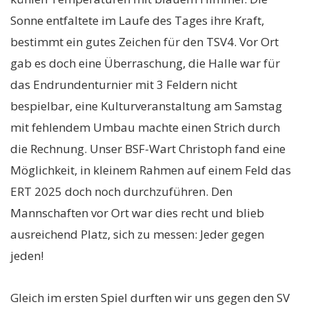
Sonne entfaltete im Laufe des Tages ihre Kraft,
bestimmt ein gutes Zeichen für den TSV4. Vor Ort
gab es doch eine Überraschung, die Halle war für
das Endrundenturnier mit 3 Feldern nicht
bespielbar, eine Kulturveranstaltung am Samstag
mit fehlendem Umbau machte einen Strich durch
die Rechnung. Unser BSF-Wart Christoph fand eine
Möglichkeit, in kleinem Rahmen auf einem Feld das
ERT 2025 doch noch durchzuführen. Den
Mannschaften vor Ort war dies recht und blieb
ausreichend Platz, sich zu messen: Jeder gegen
jeden!
Gleich im ersten Spiel durften wir uns gegen den SV