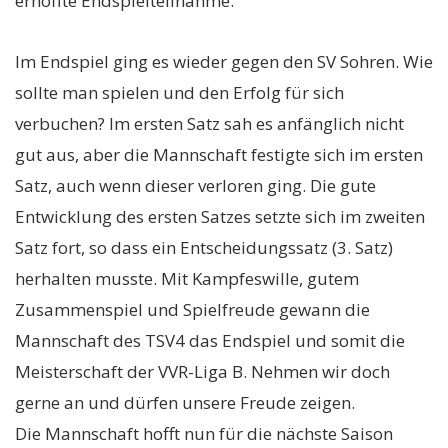
erhoffte Endspielteilnahme.
Im Endspiel ging es wieder gegen den SV Sohren. Wie
sollte man spielen und den Erfolg für sich
verbuchen? Im ersten Satz sah es anfänglich nicht
gut aus, aber die Mannschaft festigte sich im ersten
Satz, auch wenn dieser verloren ging. Die gute
Entwicklung des ersten Satzes setzte sich im zweiten
Satz fort, so dass ein Entscheidungssatz (3. Satz)
herhalten musste. Mit Kampfeswille, gutem
Zusammen­spiel und Spielfreude gewann die
Mannschaft des TSV4 das Endspiel und somit die
Meisterschaft der VVR-Liga B. Nehmen wir doch
gerne an und dürfen unsere Freude zeigen.
Die Mannschaft hofft nun für die nächste Saison