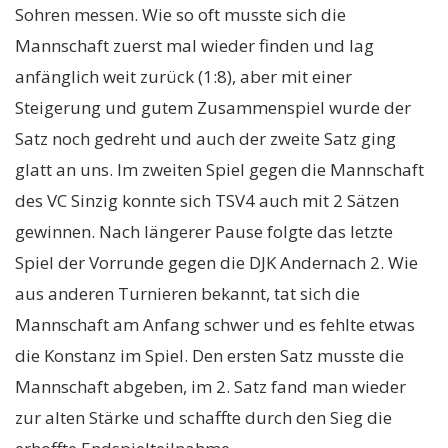
Sohren messen. Wie so oft musste sich die
Mannschaft zuerst mal wieder finden und lag
anfänglich weit zurück (1:8), aber mit einer
Steigerung und gutem Zusammenspiel wurde der
Satz noch gedreht und auch der zweite Satz ging
glatt an uns. Im zweiten Spiel gegen die Mannschaft
des VC Sinzig konnte sich TSV4 auch mit 2 Sätzen
gewinnen. Nach längerer Pause folgte das letzte
Spiel der Vorrunde gegen die DJK Andernach 2. Wie
aus anderen Turnieren bekannt, tat sich die
Mannschaft am Anfang schwer und es fehlte etwas
die Konstanz im Spiel. Den ersten Satz musste die
Mannschaft abgeben, im 2. Satz fand man wieder
zur alten Stärke und schaffte durch den Sieg die