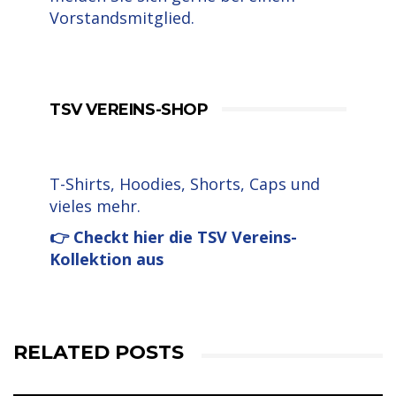
Vorstandsmitglied.
TSV VEREINS-SHOP
T-Shirts, Hoodies, Shorts, Caps und
vieles mehr.
👉 Checkt hier die TSV Vereins-
Kollektion aus
RELATED POSTS