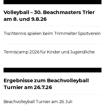
Volleyball – 30. Beachmasters Trier
am 8. und 9.8.26
Tischtennis spielen beim Trimmelter Sportverein
Tenniscamp 2026 für Kinder und Jugendliche
Ergebnisse zum Beachvolleyball
Turnier am 26.7.26
Beachvolleyball Turnier am 26. Juli