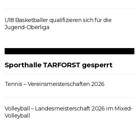
U18 Basketballer qualifizieren sich für die
Jugend-Oberliga
Sporthalle TARFORST gesperrt
Tennis – Vereinsmeisterschaften 2026
Volleyball – Landesmeisterschaft 2026 im Mixed-
Volleyball