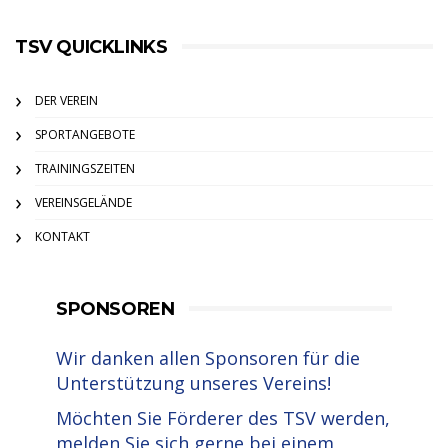
TSV QUICKLINKS
DER VEREIN
SPORTANGEBOTE
TRAININGSZEITEN
VEREINSGELÄNDE
KONTAKT
SPONSOREN
Wir danken allen Sponsoren für die
Unterstützung unseres Vereins!
Möchten Sie Förderer des TSV werden,
melden Sie sich gerne bei einem