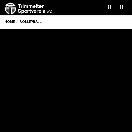
Men
HOME
VOLLEYBALL