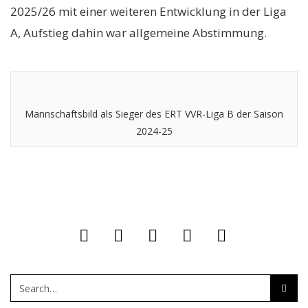
2025/26 mit einer weiteren Entwicklung in der Liga
A, Aufstieg dahin war allgemeine Abstimmung.
Mannschaftsbild als Sieger des ERT VVR-Liga B der Saison
2024-25