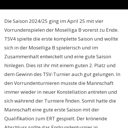
Die Saison 2024/25 ging im April 25 mit vier
Vorrundenspielen der Moselliga B vorerst zu Ende.
TSV4 spielte die erste komplette Saison und wollte
sich in der Moselliga B spielerisch und im
Zusammenhalt entwickelt und eine gute Saison
hinlegen. Dies ist ihr mit einem guten 2. Platz und
dem Gewinn des TSV-Turnier auch gut gelungen. In
den Vorrundenturnieren musste die Mannschaft
immer wieder in neuer Konstellation antreten und
sich während der Turniere finden. Somit hatte die
Mannschaft eine gute erste Saison mit der
Qualifikation zum ERT gespielt. Der krönende
Abschluss sollte das Endrundenturnier in